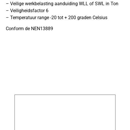
– Veilige werkbelasting aanduiding WLL of SWL in Ton
– Veiligheidsfactor 6
– Temperatuur range -20 tot + 200 graden Celsius
Conform de NEN13889