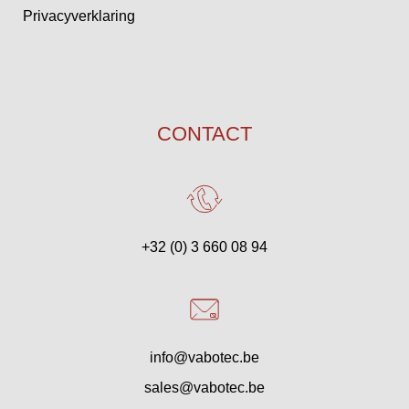
Privacyverklaring
CONTACT
+32 (0) 3 660 08 94
info@vabotec.be
sales@vabotec.be