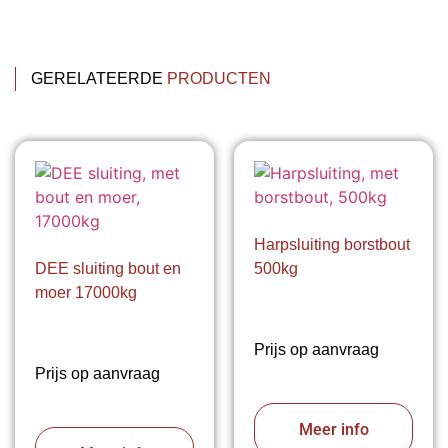
GERELATEERDE
PRODUCTEN
Harpsluiting borstbout
DEE sluiting bout en
500kg
moer 17000kg
Prijs op aanvraag
Prijs op aanvraag
Meer info