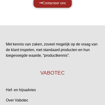
Contacteer ons
Met kennis van zaken, zoveel mogelijk op de vraag van
de klant inspelen, met standaard producten en hun
toegevoegde waarde, “productkennis”.
VABOTEC
Hef- en hijsadvies
Over Vabotec