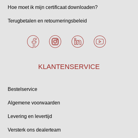
Hoe moet ik mijn certificaat downloaden?
Terugbetalen en retourneringsbeleid
KLANTENSERVICE
Bestelservice
Algemene voorwaarden
Levering en levertijd
Versterk ons dealerteam