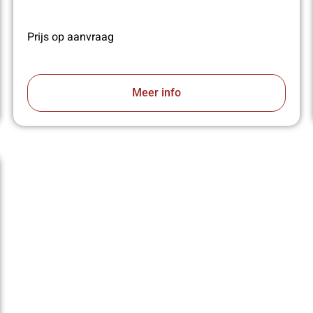
Prijs op aanvraag
Meer info