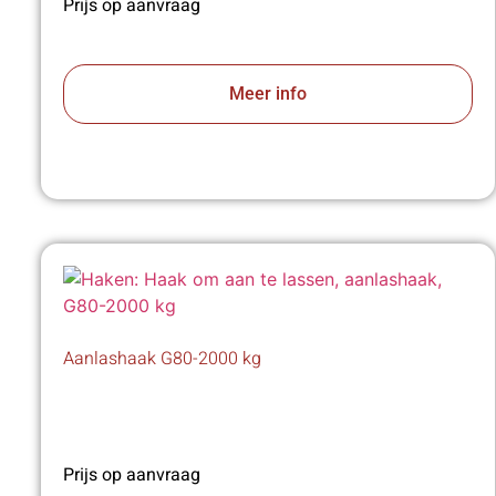
Prijs op aanvraag
Meer info
Aanlashaak G80-2000 kg
Prijs op aanvraag