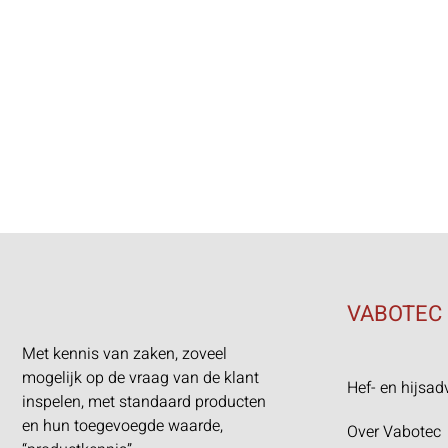
VABOTEC
Met kennis van zaken, zoveel
mogelijk op de vraag van de klant
Hef- en hijsad
inspelen, met standaard producten
en hun toegevoegde waarde,
Over Vabotec