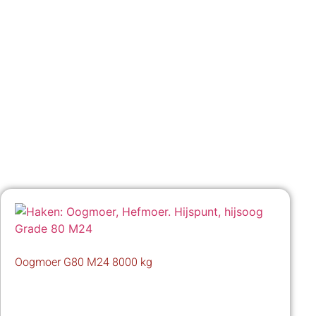
Oogmoer G80 M24 8000 kg