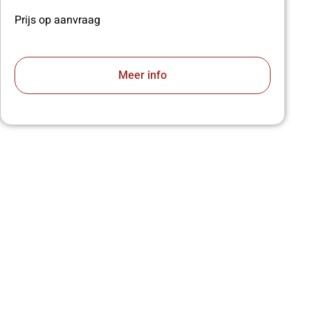
Prijs op aanvraag
Meer info