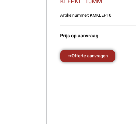
KLEPKIT 10MM
Artikelnummer:
KMKLEP10
Prijs op aanvraag
Offerte aanvragen