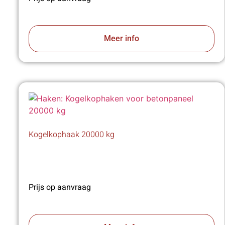
Meer info
Kogelkophaak 20000 kg
Prijs op aanvraag