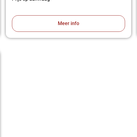
Meer info