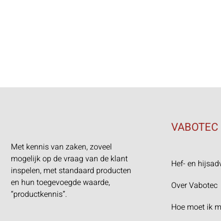
VABOTEC
Met kennis van zaken, zoveel
mogelijk op de vraag van de klant
Hef- en hijsad
inspelen, met standaard producten
en hun toegevoegde waarde,
Over Vabotec
“productkennis”.
Hoe moet ik m