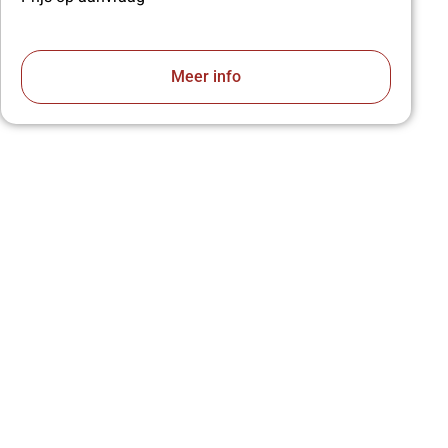
Meer info