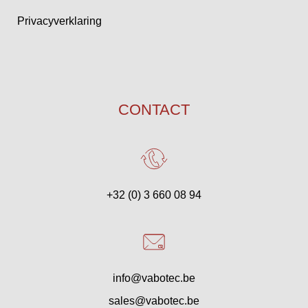
Privacyverklaring
CONTACT
+32 (0) 3 660 08 94
info@vabotec.be
sales@vabotec.be