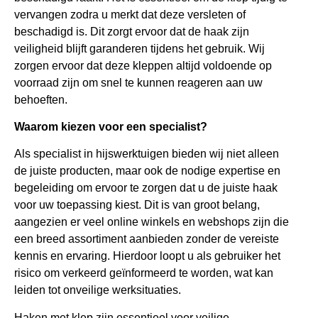
vervangen zodra u merkt dat deze versleten of
beschadigd is. Dit zorgt ervoor dat de haak zijn
veiligheid blijft garanderen tijdens het gebruik. Wij
zorgen ervoor dat deze kleppen altijd voldoende op
voorraad zijn om snel te kunnen reageren aan uw
behoeften.
Waarom kiezen voor een specialist?
Als specialist in hijswerktuigen bieden wij niet alleen
de juiste producten, maar ook de nodige expertise en
begeleiding om ervoor te zorgen dat u de juiste haak
voor uw toepassing kiest. Dit is van groot belang,
aangezien er veel online winkels en webshops zijn die
een breed assortiment aanbieden zonder de vereiste
kennis en ervaring. Hierdoor loopt u als gebruiker het
risico om verkeerd geïnformeerd te worden, wat kan
leiden tot onveilige werksituaties.
Haken met klep zijn essentieel voor veilige