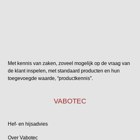
Met kennis van zaken, zoveel mogelijk op de vraag van
de klant inspelen, met standaard producten en hun
toegevoegde waarde, “productkennis”.
VABOTEC
Hef- en hijsadvies
Over Vabotec