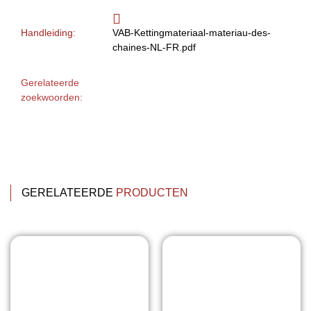
Handleiding:
VAB-Kettingmateriaal-materiau-des-
chaines-NL-FR.pdf
Gerelateerde
zoekwoorden:
GERELATEERDE
PRODUCTEN