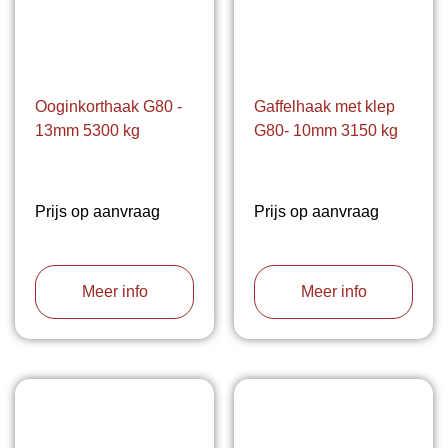
Ooginkorthaak G80 -
Gaffelhaak met klep
13mm 5300 kg
G80- 10mm 3150 kg
Prijs op aanvraag
Prijs op aanvraag
Meer info
Meer info