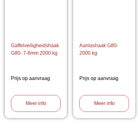
Gaffelveiligheidshaak
Aanlashaak G80-
G80- 7-8mm 2000 kg
2000 kg
Prijs op aanvraag
Prijs op aanvraag
Meer info
Meer info