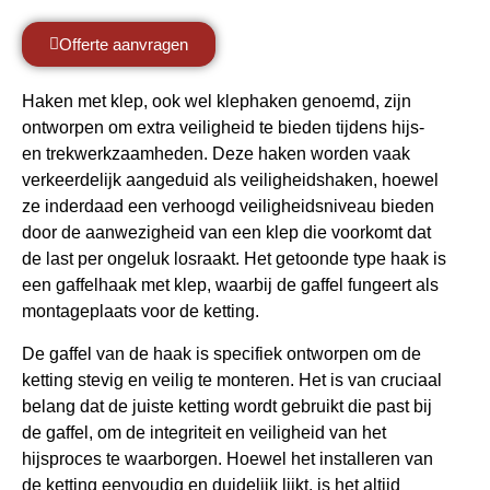
Offerte aanvragen
Haken met klep, ook wel klephaken genoemd, zijn
ontworpen om extra veiligheid te bieden tijdens hijs-
en trekwerkzaamheden. Deze haken worden vaak
verkeerdelijk aangeduid als veiligheidshaken, hoewel
ze inderdaad een verhoogd veiligheidsniveau bieden
door de aanwezigheid van een klep die voorkomt dat
de last per ongeluk losraakt. Het getoonde type haak is
een gaffelhaak met klep, waarbij de gaffel fungeert als
montageplaats voor de ketting.
De gaffel van de haak is specifiek ontworpen om de
ketting stevig en veilig te monteren. Het is van cruciaal
belang dat de juiste ketting wordt gebruikt die past bij
de gaffel, om de integriteit en veiligheid van het
hijsproces te waarborgen. Hoewel het installeren van
de ketting eenvoudig en duidelijk lijkt, is het altijd