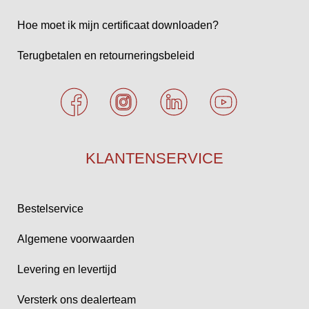
Hoe moet ik mijn certificaat downloaden?
Terugbetalen en retourneringsbeleid
KLANTENSERVICE
Bestelservice
Algemene voorwaarden
Levering en levertijd
Versterk ons dealerteam