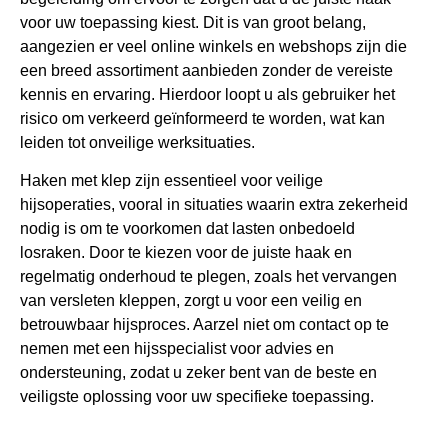
voor uw toepassing kiest. Dit is van groot belang,
aangezien er veel online winkels en webshops zijn die
een breed assortiment aanbieden zonder de vereiste
kennis en ervaring. Hierdoor loopt u als gebruiker het
risico om verkeerd geïnformeerd te worden, wat kan
leiden tot onveilige werksituaties.
Haken met klep zijn essentieel voor veilige
hijsoperaties, vooral in situaties waarin extra zekerheid
nodig is om te voorkomen dat lasten onbedoeld
losraken. Door te kiezen voor de juiste haak en
regelmatig onderhoud te plegen, zoals het vervangen
van versleten kleppen, zorgt u voor een veilig en
betrouwbaar hijsproces. Aarzel niet om contact op te
nemen met een hijsspecialist voor advies en
ondersteuning, zodat u zeker bent van de beste en
veiligste oplossing voor uw specifieke toepassing.