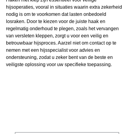
hijsoperaties, vooral in situaties waarin extra zekerheid
nodig is om te voorkomen dat lasten onbedoeld
losraken. Door te kiezen voor de juiste haak en
regelmatig onderhoud te plegen, zoals het vervangen
van versleten kleppen, zorgt u voor een veilig en
betrouwbaar hijsproces. Aarzel niet om contact op te
nemen met een hijsspecialist voor advies en
ondersteuning, zodat u zeker bent van de beste en
veiligste oplossing voor uw specifieke toepassing.