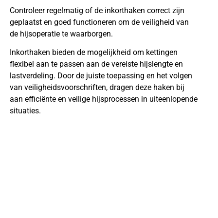
Controleer regelmatig of de inkorthaken correct zijn
geplaatst en goed functioneren om de veiligheid van
de hijsoperatie te waarborgen.
Inkorthaken bieden de mogelijkheid om kettingen
flexibel aan te passen aan de vereiste hijslengte en
lastverdeling. Door de juiste toepassing en het volgen
van veiligheidsvoorschriften, dragen deze haken bij
aan efficiënte en veilige hijsprocessen in uiteenlopende
situaties.