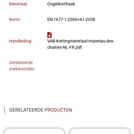
Materiaal:
Ooginkorthaak
Norm:
EN 1677-1:2000+A1:2008
Handleiding:
VAB-Kettingmateriaal-materiau-des-
chaines-NL-FR.pdf
Gerelateerde
zoekwoorden:
GERELATEERDE
PRODUCTEN