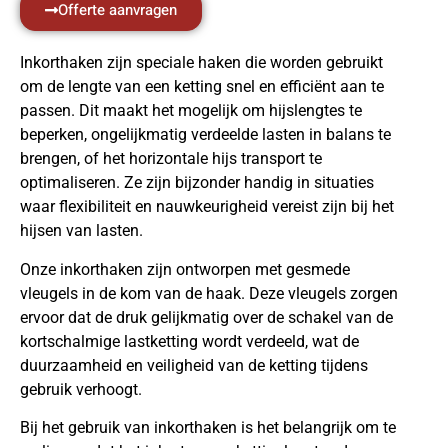
Offerte aanvragen
Inkorthaken zijn speciale haken die worden gebruikt
om de lengte van een ketting snel en efficiënt aan te
passen. Dit maakt het mogelijk om hijslengtes te
beperken, ongelijkmatig verdeelde lasten in balans te
brengen, of het horizontale hijs transport te
optimaliseren. Ze zijn bijzonder handig in situaties
waar flexibiliteit en nauwkeurigheid vereist zijn bij het
hijsen van lasten.
Onze inkorthaken zijn ontworpen met gesmede
vleugels in de kom van de haak. Deze vleugels zorgen
ervoor dat de druk gelijkmatig over de schakel van de
kortschalmige lastketting wordt verdeeld, wat de
duurzaamheid en veiligheid van de ketting tijdens
gebruik verhoogt.
Bij het gebruik van inkorthaken is het belangrijk om te