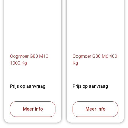
Oogmoer G80 M10
Oogmoer G80 M6 400
1000 Kg
Kg
Prijs op aanvraag
Prijs op aanvraag
Meer info
Meer info