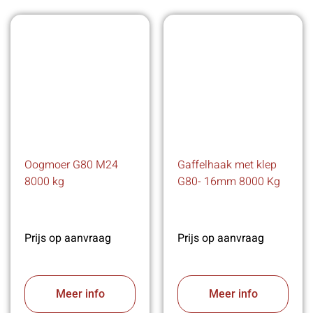
Oogmoer G80 M24
Gaffelhaak met klep
8000 kg
G80- 16mm 8000 Kg
Prijs op aanvraag
Prijs op aanvraag
Meer info
Meer info