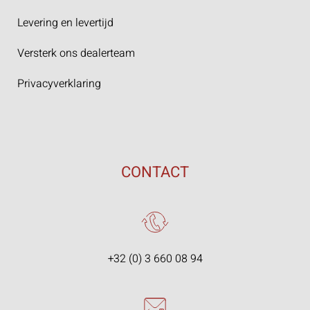
Levering en levertijd
Versterk ons dealerteam
Privacyverklaring
CONTACT
+32 (0) 3 660 08 94