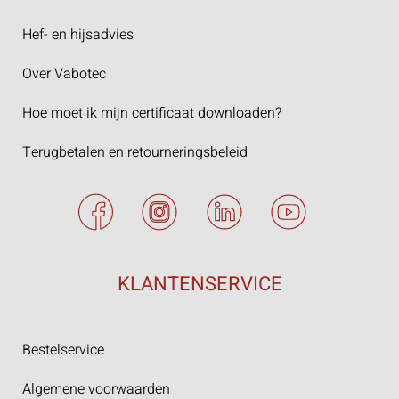
Hef- en hijsadvies
Over Vabotec
Hoe moet ik mijn certificaat downloaden?
Terugbetalen en retourneringsbeleid
KLANTENSERVICE
Bestelservice
Algemene voorwaarden