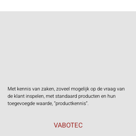
Met kennis van zaken, zoveel mogelijk op de vraag van
de klant inspelen, met standaard producten en hun
toegevoegde waarde, “productkennis”.
VABOTEC