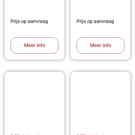
Prijs op aanvraag
Prijs op aanvraag
Meer info
Meer info