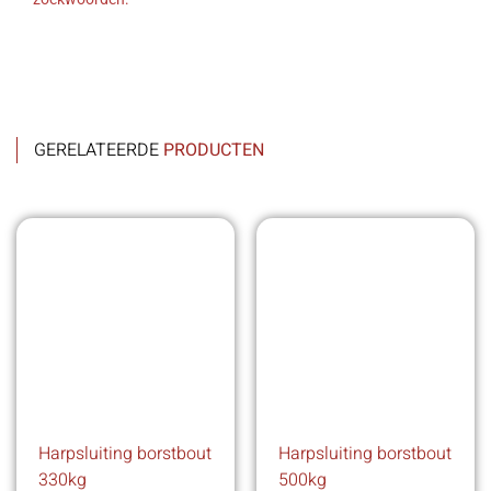
GERELATEERDE
PRODUCTEN
Harpsluiting borstbout
Harpsluiting borstbout
330kg
500kg