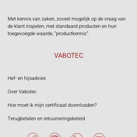
Met kennis van zaken, zoveel mogelijk op de vraag van
de klant inspelen, met standaard producten en hun
toegevoegde waarde, “productkennis”.
VABOTEC
Hef- en hijsadvies
Over Vabotec
Hoe moet ik mijn certificaat downloaden?
Terugbetalen en retourneringsbeleid