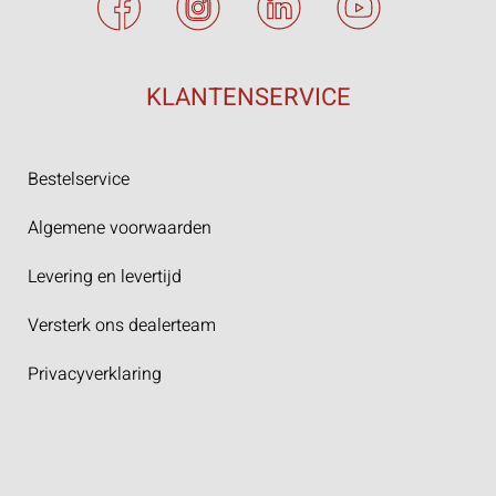
KLANTENSERVICE
Bestelservice
Algemene voorwaarden
Levering en levertijd
Versterk ons dealerteam
Privacyverklaring