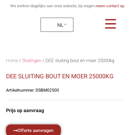
We werken dagelijks aan onze website, bij vragen
neem contact op
.
NL
Home
/
Sluitingen
/
DEE sluiting bout en moer 25000kg
DEE SLUITING BOUT EN MOER 25000KG
Artikelnummer:
DSBM02500
Prijs op aanvraag
Offerte aanvragen