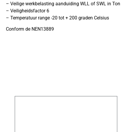
– Veilige werkbelasting aanduiding WLL of SWL in Ton
– Veiligheidsfactor 6
– Temperatuur range -20 tot + 200 graden Celsius
Conform de NEN13889