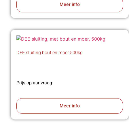
Meer info
DEE sluiting bout en moer 500kg
Prijs op aanvraag
Meer info