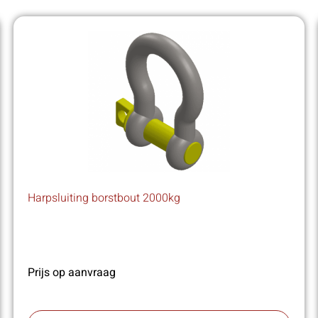
Harpsluiting borstbout 2000kg
Prijs op aanvraag