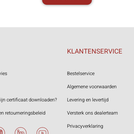
KLANTENSERVICE
vies
Bestelservice
Algemene voorwaarden
ijn certificaat downloaden?
Levering en levertijd
en retourneringsbeleid
Versterk ons dealerteam
Privacyverklaring