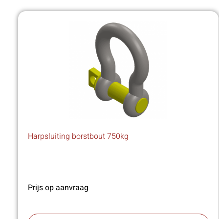
Harpsluiting borstbout 750kg
Prijs op aanvraag