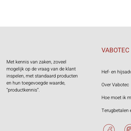
VABOTEC
Met kennis van zaken, zoveel
mogelijk op de vraag van de klant
Hef- en hijsad
inspelen, met standaard producten
en hun toegevoegde waarde,
Over Vabotec
“productkennis”.
Hoe moet ik m
Terugbetalen 