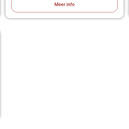
Meer info