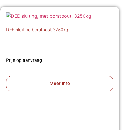
DEE sluiting borstbout 3250kg
Prijs op aanvraag
Meer info