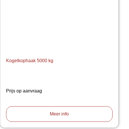
Kogelkophaak 5000 kg
Prijs op aanvraag
Meer info