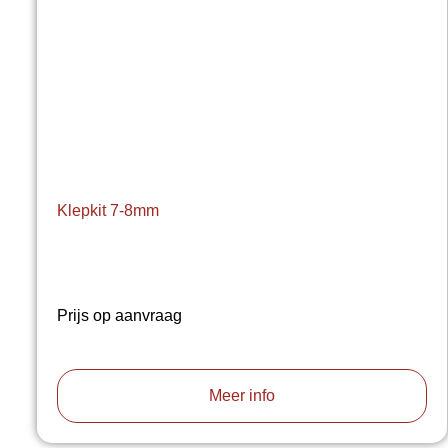
Klepkit 7-8mm
Prijs op aanvraag
Meer info