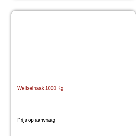
Welfselhaak 1000 Kg
Prijs op aanvraag