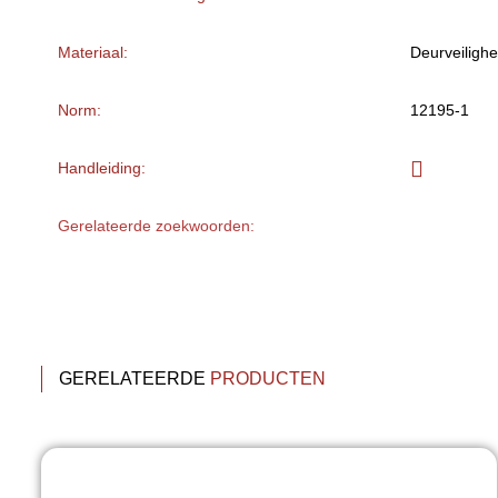
Materiaal:
Deurveilighe
Norm:
12195-1
Handleiding:
Gerelateerde zoekwoorden:
GERELATEERDE
PRODUCTEN