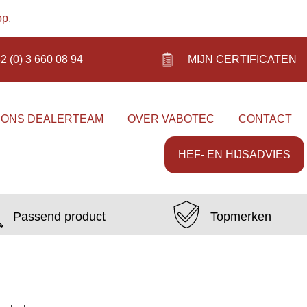
op
.
2 (0) 3 660 08 94
MIJN CERTIFICATEN
 ONS DEALERTEAM
OVER VABOTEC
CONTACT
HEF- EN HIJSADVIES
Passend product
Topmerken