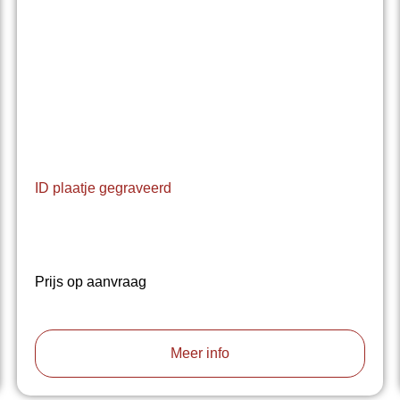
ID plaatje gegraveerd
Prijs op aanvraag
Meer info