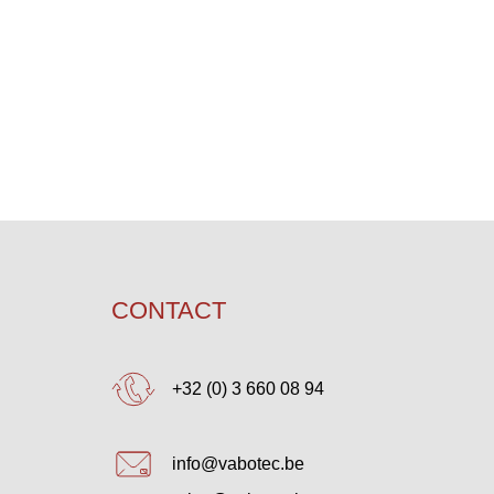
CONTACT
+32 (0) 3 660 08 94
info@vabotec.be