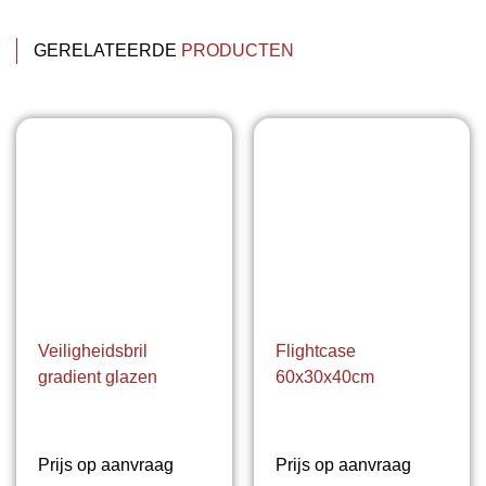
GERELATEERDE
PRODUCTEN
Veiligheidsbril
Flightcase
gradient glazen
60x30x40cm
Prijs op aanvraag
Prijs op aanvraag