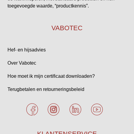
toegevoegde waarde, “productkennis”.
VABOTEC
Hef- en hijsadvies
Over Vabotec
Hoe moet ik mijn certificaat downloaden?
Terugbetalen en retourneringsbeleid
KLANTENSERVICE