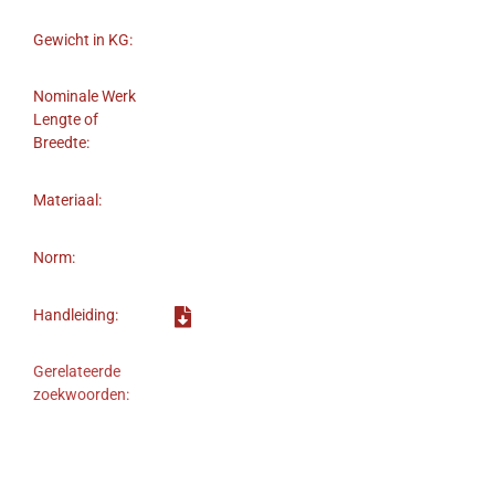
Gewicht in KG:
Nominale Werk
Lengte of
Breedte:
Materiaal:
Norm:
Handleiding:
Gerelateerde
zoekwoorden: