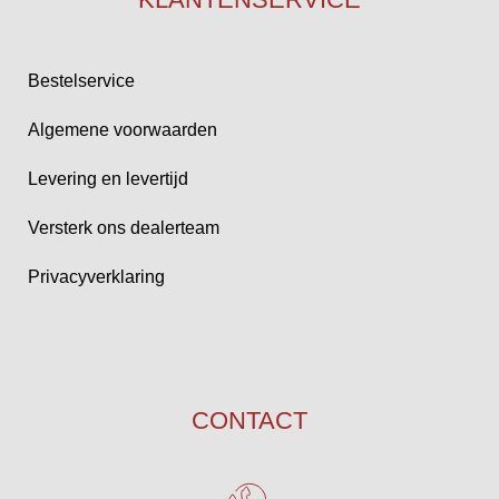
Bestelservice
Algemene voorwaarden
Levering en levertijd
Versterk ons dealerteam
Privacyverklaring
CONTACT