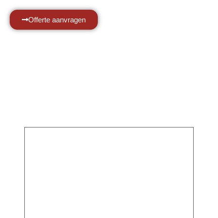
Offerte aanvragen