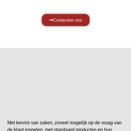
Contacteer ons
Met kennis van zaken, zoveel mogelijk op de vraag van
de klant inspelen, met standaard producten en hun