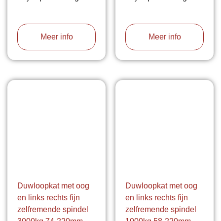
Meer info
Meer info
Duwloopkat met oog
Duwloopkat met oog
en links rechts fijn
en links rechts fijn
zelfremende spindel
zelfremende spindel