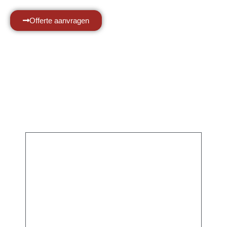
Offerte aanvragen