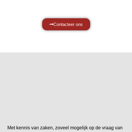
Neem vrijblijvend contact op.
Contacteer ons
Met kennis van zaken, zoveel mogelijk op de vraag van