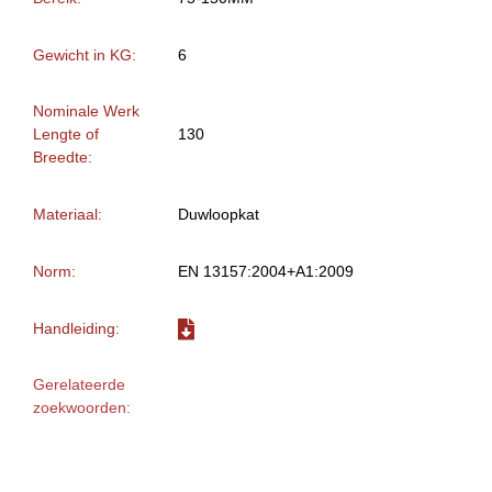
Gewicht in KG:
6
Nominale Werk
Lengte of
130
Breedte:
Materiaal:
Duwloopkat
Norm:
EN 13157:2004+A1:2009
Handleiding:
Gerelateerde
zoekwoorden: