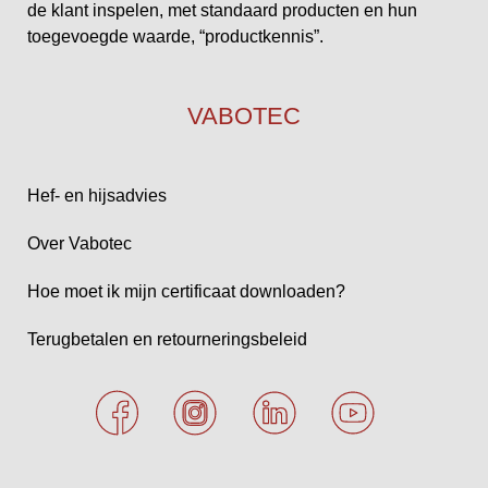
de klant inspelen, met standaard producten en hun
toegevoegde waarde, “productkennis”.
VABOTEC
Hef- en hijsadvies
Over Vabotec
Hoe moet ik mijn certificaat downloaden?
Terugbetalen en retourneringsbeleid