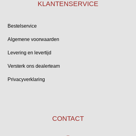
KLANTENSERVICE
Bestelservice
Algemene voorwaarden
Levering en levertijd
Versterk ons dealerteam
Privacyverklaring
CONTACT