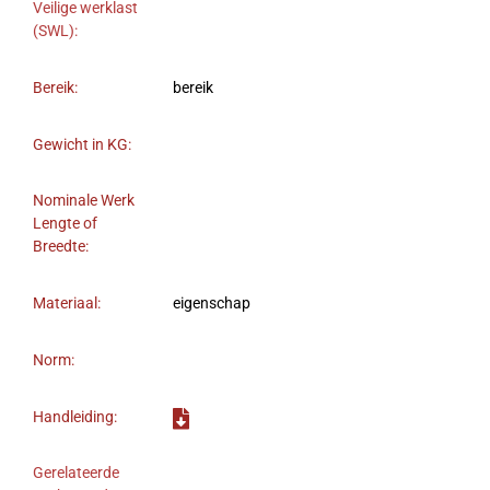
Veilige werklast
(SWL):
Bereik:
bereik
Gewicht in KG:
Nominale Werk
Lengte of
Breedte:
Materiaal:
eigenschap
Norm:
Handleiding:
Gerelateerde