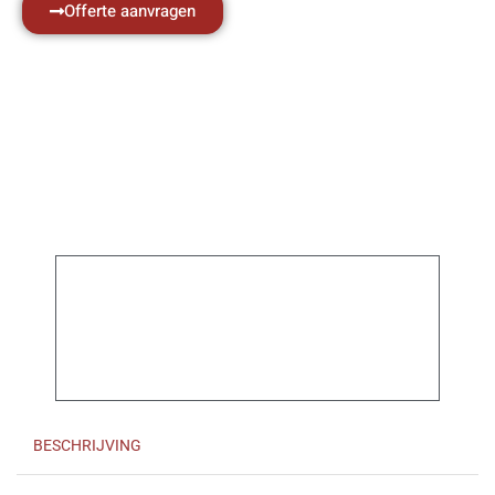
Offerte aanvragen
BESCHRIJVING