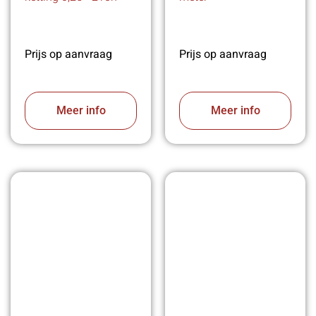
Prijs op aanvraag
Prijs op aanvraag
Meer info
Meer info