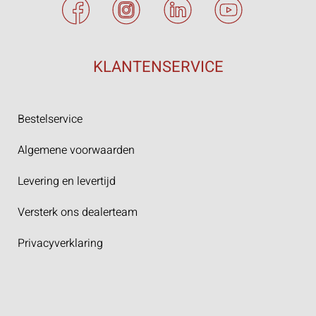
KLANTENSERVICE
Bestelservice
Algemene voorwaarden
Levering en levertijd
Versterk ons dealerteam
Privacyverklaring