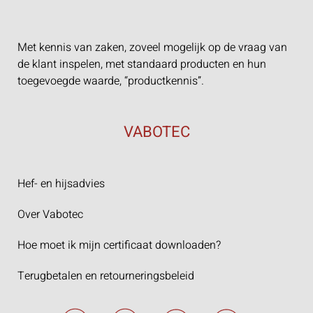
Met kennis van zaken, zoveel mogelijk op de vraag van
de klant inspelen, met standaard producten en hun
toegevoegde waarde, “productkennis”.
VABOTEC
Hef- en hijsadvies
Over Vabotec
Hoe moet ik mijn certificaat downloaden?
Terugbetalen en retourneringsbeleid