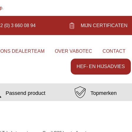
op
.
2 (0) 3 660 08 94
MIJN CERTIFICATEN
 ONS DEALERTEAM
OVER VABOTEC
CONTACT
HEF- EN HIJSADVIES
Passend product
Topmerken