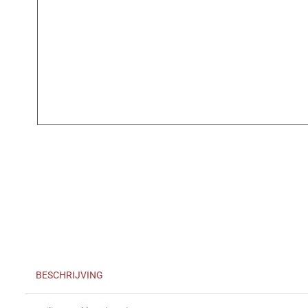
BESCHRIJVING