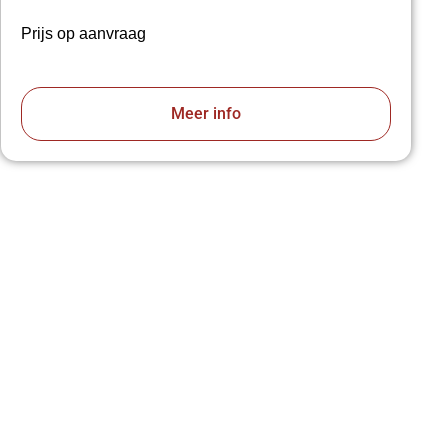
Prijs op aanvraag
Meer info