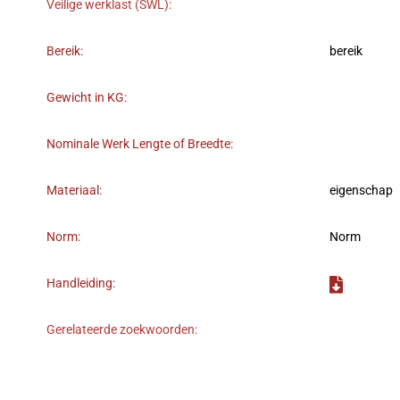
Veilige werklast (SWL):
Bereik:
bereik
Gewicht in KG:
Nominale Werk Lengte of Breedte:
Materiaal:
eigenschap
Norm:
Norm
Handleiding:
Gerelateerde zoekwoorden: