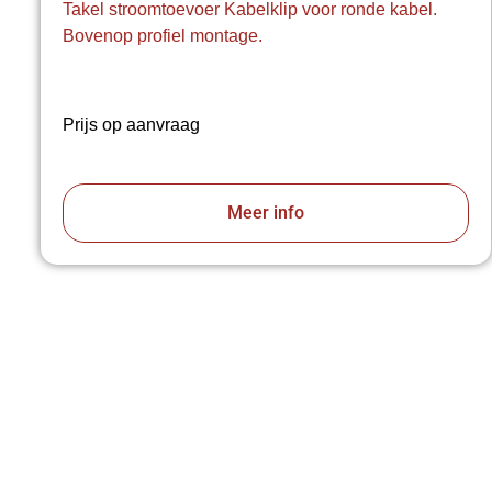
Takel stroomtoevoer Kabelklip voor ronde kabel.
Bovenop profiel montage.
Prijs op aanvraag
Meer info
VAB