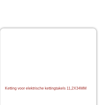
Ketting voor elektrische kettingtakels 11,2X34MM