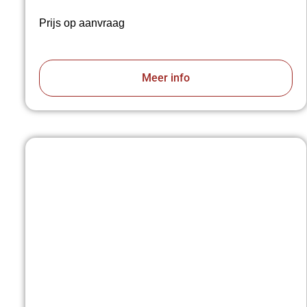
Prijs op aanvraag
Meer info