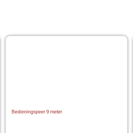
Bedieningspeer 9 meter