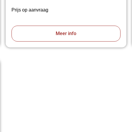
Prijs op aanvraag
Meer info