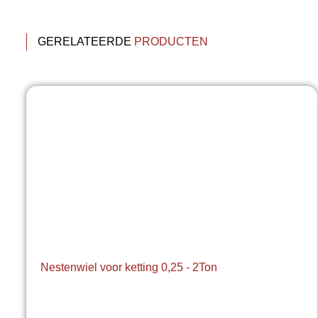
GERELATEERDE
PRODUCTEN
Nestenwiel voor ketting 0,25 - 2Ton