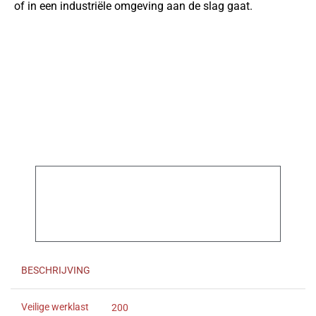
of in een industriële omgeving aan de slag gaat.
BESCHRIJVING
Veilige werklast
200