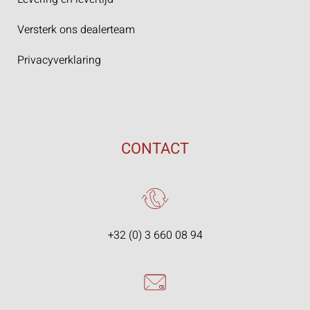
Versterk ons dealerteam
Privacyverklaring
CONTACT
+32 (0) 3 660 08 94