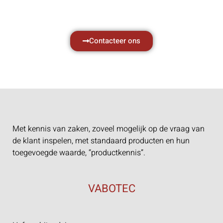
Neem vrijblijvend contact op.
Contacteer ons
Met kennis van zaken, zoveel mogelijk op de vraag van
de klant inspelen, met standaard producten en hun
toegevoegde waarde, “productkennis”.
VABOTEC