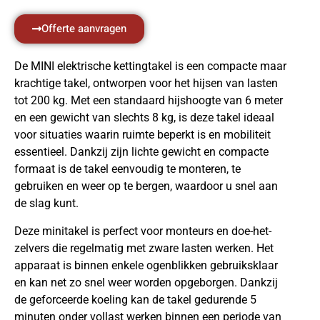
Offerte aanvragen
De MINI elektrische kettingtakel is een compacte maar
krachtige takel, ontworpen voor het hijsen van lasten
tot 200 kg. Met een standaard hijshoogte van 6 meter
en een gewicht van slechts 8 kg, is deze takel ideaal
voor situaties waarin ruimte beperkt is en mobiliteit
essentieel. Dankzij zijn lichte gewicht en compacte
formaat is de takel eenvoudig te monteren, te
gebruiken en weer op te bergen, waardoor u snel aan
de slag kunt.
Deze minitakel is perfect voor monteurs en doe-het-
zelvers die regelmatig met zware lasten werken. Het
apparaat is binnen enkele ogenblikken gebruiksklaar
en kan net zo snel weer worden opgeborgen. Dankzij
de geforceerde koeling kan de takel gedurende 5
minuten onder vollast werken binnen een periode van