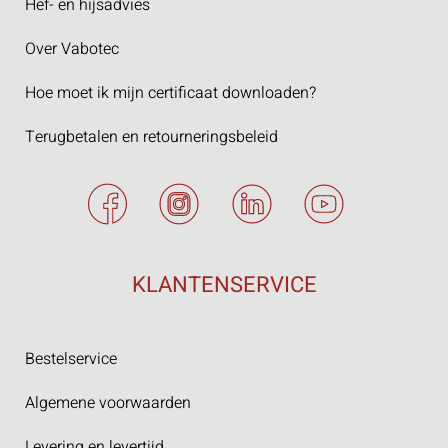
Hef- en hijsadvies
Over Vabotec
Hoe moet ik mijn certificaat downloaden?
Terugbetalen en retourneringsbeleid
KLANTENSERVICE
Bestelservice
Algemene voorwaarden
Levering en levertijd