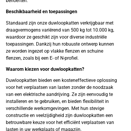
behoeften.
Beschikbaarheid en toepassingen
Standaard zijn onze duwloopkatten verkrijgbaar met
draagvermogens variërend van 500 kg tot 10.000 kg,
waardoor ze geschikt zijn voor diverse industriële
toepassingen. Dankzij hun robuuste ontwerp kunnen
ze worden ingezet op vlakke flenzen en schuine
flenzen, zoals bij een E- of N-profiel.
Waarom kiezen voor duwloopkatten?
Duwloopkatten bieden een kosteneffectieve oplossing
voor het verplaatsen van lasten zonder de noodzaak
van een elektrische aandrijving. Ze zijn eenvoudig te
installeren en te gebruiken, en bieden flexibiliteit in
verschillende werkomgevingen. Met hun stevige
constructie en veelzijdigheid zijn duwloopkatten een
betrouwbare keuze voor het efficiënt verplaatsen van
lasten in uw werkplaats of magazijn.