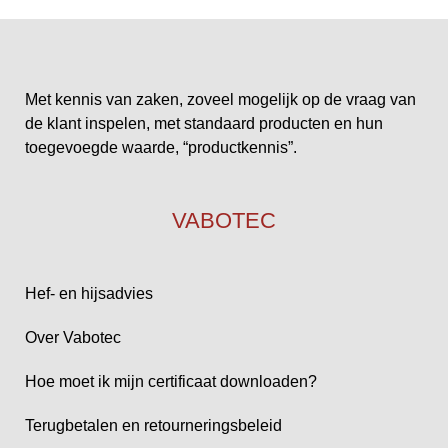
Met kennis van zaken, zoveel mogelijk op de vraag van
de klant inspelen, met standaard producten en hun
toegevoegde waarde, “productkennis”.
VABOTEC
Hef- en hijsadvies
Over Vabotec
Hoe moet ik mijn certificaat downloaden?
Terugbetalen en retourneringsbeleid