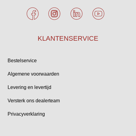
KLANTENSERVICE
Bestelservice
Algemene voorwaarden
Levering en levertijd
Versterk ons dealerteam
Privacyverklaring