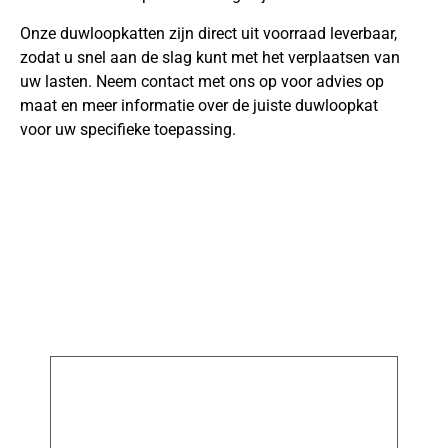
Onze duwloopkatten zijn direct uit voorraad leverbaar,
zodat u snel aan de slag kunt met het verplaatsen van
uw lasten. Neem contact met ons op voor advies op
maat en meer informatie over de juiste duwloopkat
voor uw specifieke toepassing.