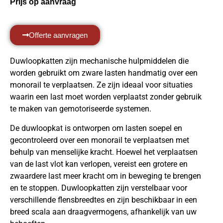
Prijs op aanvraag
Offerte aanvragen
Duwloopkatten zijn mechanische hulpmiddelen die
worden gebruikt om zware lasten handmatig over een
monorail te verplaatsen. Ze zijn ideaal voor situaties
waarin een last moet worden verplaatst zonder gebruik
te maken van gemotoriseerde systemen.
De duwloopkat is ontworpen om lasten soepel en
gecontroleerd over een monorail te verplaatsen met
behulp van menselijke kracht. Hoewel het verplaatsen
van de last vlot kan verlopen, vereist een grotere en
zwaardere last meer kracht om in beweging te brengen
en te stoppen. Duwloopkatten zijn verstelbaar voor
verschillende flensbreedtes en zijn beschikbaar in een
breed scala aan draagvermogens, afhankelijk van uw