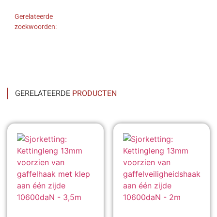
Gerelateerde
zoekwoorden:
GERELATEERDE
PRODUCTEN