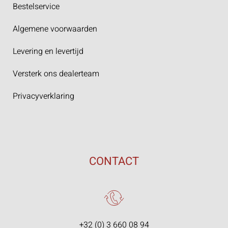
Bestelservice
Algemene voorwaarden
Levering en levertijd
Versterk ons dealerteam
Privacyverklaring
CONTACT
+32 (0) 3 660 08 94