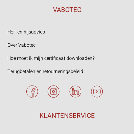
VABOTEC
Hef- en hijsadvies
Over Vabotec
Hoe moet ik mijn certificaat downloaden?
Terugbetalen en retourneringsbeleid
KLANTENSERVICE