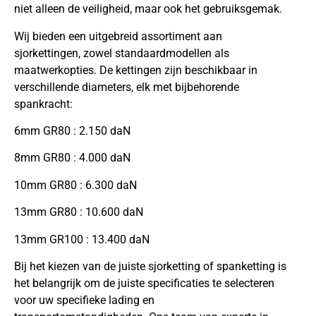
niet alleen de veiligheid, maar ook het gebruiksgemak.
Wij bieden een uitgebreid assortiment aan
sjorkettingen, zowel standaardmodellen als
maatwerkopties. De kettingen zijn beschikbaar in
verschillende diameters, elk met bijbehorende
spankracht:
6mm GR80 : 2.150 daN
8mm GR80 : 4.000 daN
10mm GR80 : 6.300 daN
13mm GR80 : 10.600 daN
13mm GR100 : 13.400 daN
Bij het kiezen van de juiste sjorketting of spanketting is
het belangrijk om de juiste specificaties te selecteren
voor uw specifieke lading en