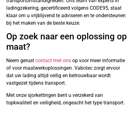
transportomstandigheden. Ons team van experts in
ladingzekering, gecertificeerd volgens CODE95, staat
klaar om u vrijblijvend te adviseren en te ondersteunen
bij het maken van de beste keuze.
Op zoek naar een oplossing op
maat?
Neem gerust
contact met ons
op voor meer informatie
of voor maatwerkoplossingen. Vabotec zorgt ervoor
dat uw lading altijd veilig en betrouwbaar wordt
vastgezet tijdens transport.
Met onze sjorkettingen bent u verzekerd van
topkwaliteit en veiligheid, ongeacht het type transport.