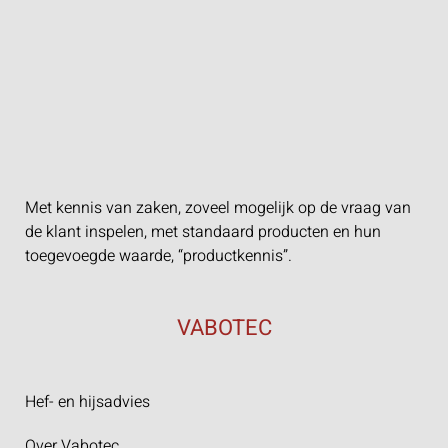
Met kennis van zaken, zoveel mogelijk op de vraag van
de klant inspelen, met standaard producten en hun
toegevoegde waarde, “productkennis”.
VABOTEC
Hef- en hijsadvies
Over Vabotec