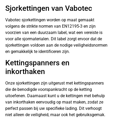
Sjorkettingen van Vabotec
Vabotec sjorkettingen worden op maat gemaakt
volgens de strikte normen van EN12195-3 en zijn
voorzien van een duurzaam label, wat een vereiste is
voor alle sjormaterialen. Dit label zorgt ervoor dat de
sjorkettingen voldoen aan de nodige veiligheidsnormen
en gemakkelijk te identificeren zijn.
Kettingspanners en
inkorthaken
Onze sjorkettingen zijn uitgerust met kettingspanners
die de benodigde voorspankracht op de ketting
uitoefenen. Daarnaast kunt u de kettingen met behulp
van inkorthaken eenvoudig op maat maken, zodat ze
perfect passen bij uw specifieke lading. Dit verhoogt
niet alleen de veiligheid, maar ook het gebruiksgemak.