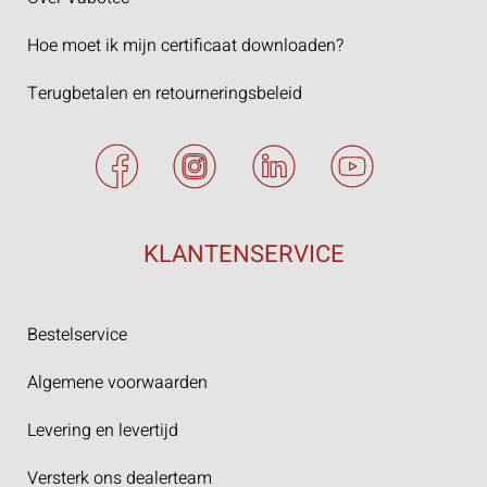
Hoe moet ik mijn certificaat downloaden?
Terugbetalen en retourneringsbeleid
KLANTENSERVICE
Bestelservice
Algemene voorwaarden
Levering en levertijd
Versterk ons dealerteam