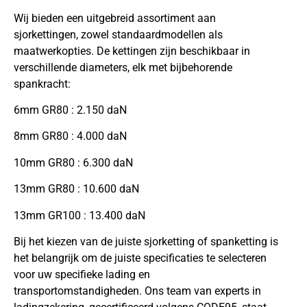
Wij bieden een uitgebreid assortiment aan
sjorkettingen, zowel standaardmodellen als
maatwerkopties. De kettingen zijn beschikbaar in
verschillende diameters, elk met bijbehorende
spankracht:
6mm GR80 : 2.150 daN
8mm GR80 : 4.000 daN
10mm GR80 : 6.300 daN
13mm GR80 : 10.600 daN
13mm GR100 : 13.400 daN
Bij het kiezen van de juiste sjorketting of spanketting is
het belangrijk om de juiste specificaties te selecteren
voor uw specifieke lading en
transportomstandigheden. Ons team van experts in