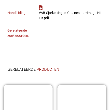
Handleiding:
VAB-Sjorkettingen-Chaines-darrimage-NL-
FR.pdf
Gerelateerde
zoekwoorden:
GERELATEERDE
PRODUCTEN