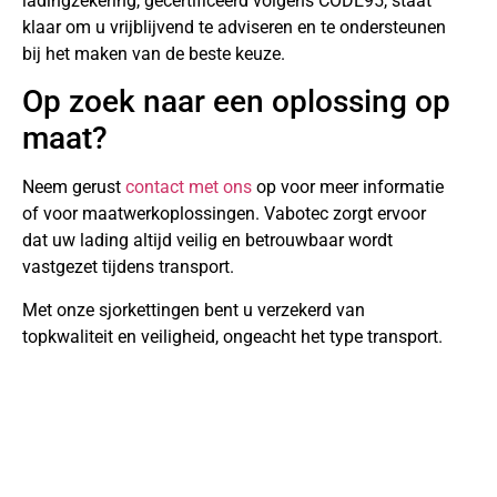
ladingzekering, gecertificeerd volgens CODE95, staat
klaar om u vrijblijvend te adviseren en te ondersteunen
bij het maken van de beste keuze.
Op zoek naar een oplossing op
maat?
Neem gerust
contact met ons
op voor meer informatie
of voor maatwerkoplossingen. Vabotec zorgt ervoor
dat uw lading altijd veilig en betrouwbaar wordt
vastgezet tijdens transport.
Met onze sjorkettingen bent u verzekerd van
topkwaliteit en veiligheid, ongeacht het type transport.