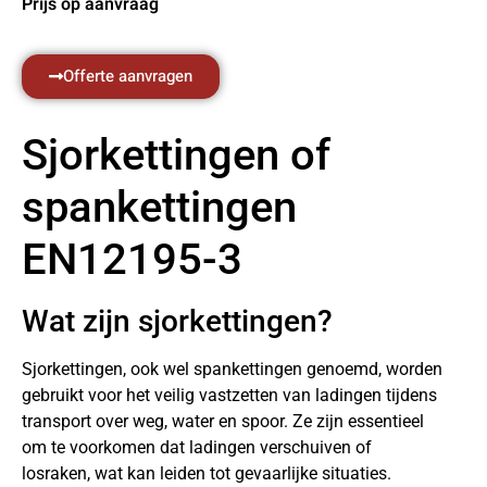
Prijs op aanvraag
Offerte aanvragen
Sjorkettingen of
spankettingen
EN12195-3
Wat zijn sjorkettingen?
Sjorkettingen, ook wel spankettingen genoemd, worden
gebruikt voor het veilig vastzetten van ladingen tijdens
transport over weg, water en spoor. Ze zijn essentieel
om te voorkomen dat ladingen verschuiven of
losraken, wat kan leiden tot gevaarlijke situaties.