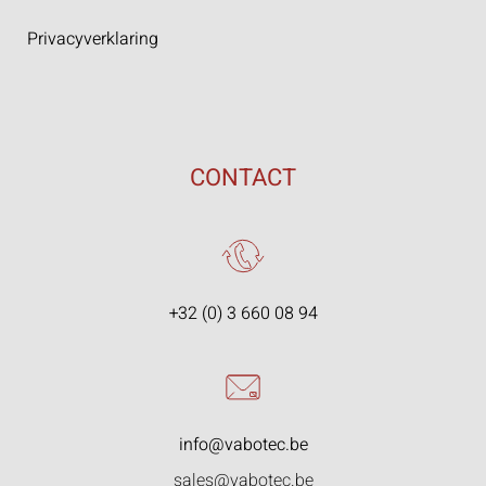
Privacyverklaring
CONTACT
+32 (0) 3 660 08 94
info@vabotec.be
sales@vabotec.be