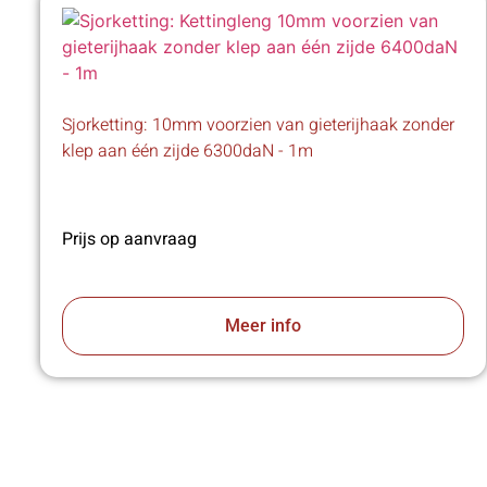
Sjorketting: 10mm voorzien van gieterijhaak zonder
klep aan één zijde 6300daN - 1m
Prijs op aanvraag
Meer info