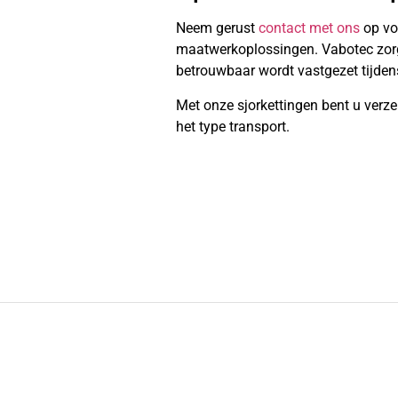
Neem gerust
contact met ons
op vo
maatwerkoplossingen. Vabotec zorgt 
betrouwbaar wordt vastgezet tijdens
Met onze sjorkettingen bent u verze
het type transport.