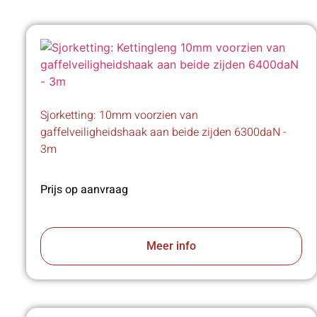
Sjorketting: 10mm voorzien van
gaffelveiligheidshaak aan beide zijden 6300daN -
3m
Prijs op aanvraag
Meer info