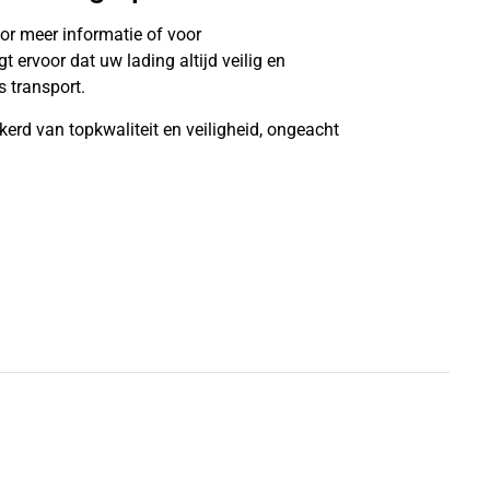
or meer informatie of voor
ervoor dat uw lading altijd veilig en
 transport.
kerd van topkwaliteit en veiligheid, ongeacht