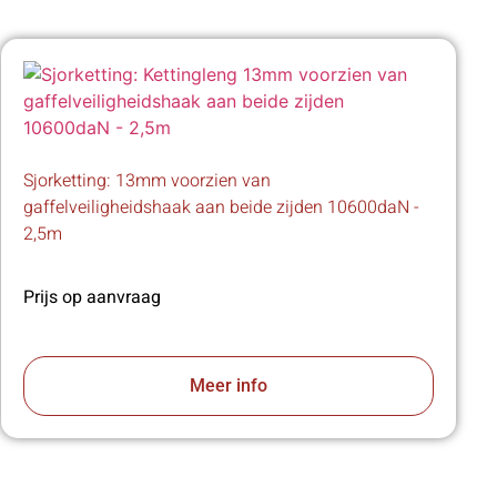
Sjorketting: 13mm voorzien van
gaffelveiligheidshaak aan beide zijden 10600daN -
2,5m
Prijs op aanvraag
Meer info