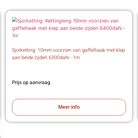
Sjorketting: 10mm voorzien van gaffelhaak met klep
aan beide zijden 6300daN - 1m
Prijs op aanvraag
Meer info