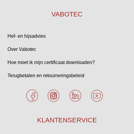
VABOTEC
Hef- en hijsadvies
Over Vabotec
Hoe moet ik mijn certificaat downloaden?
Terugbetalen en retourneringsbeleid
KLANTENSERVICE