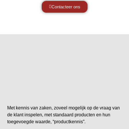
Contacteer ons
Met kennis van zaken, zoveel mogelijk op de vraag van
de klant inspelen, met standaard producten en hun
toegevoegde waarde, “productkennis”.