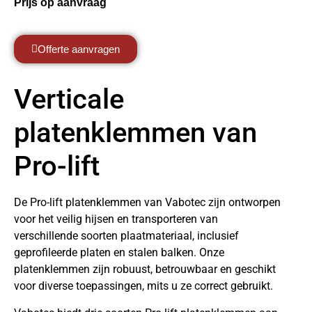
Prijs op aanvraag
Offerte aanvragen
Verticale
platenklemmen van
Pro-lift
De Pro-lift platenklemmen van Vabotec zijn ontworpen
voor het veilig hijsen en transporteren van
verschillende soorten plaatmateriaal, inclusief
geprofileerde platen en stalen balken. Onze
platenklemmen zijn robuust, betrouwbaar en geschikt
voor diverse toepassingen, mits u ze correct gebruikt.