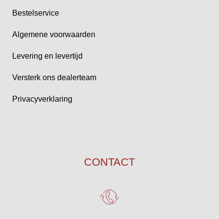
Bestelservice
Algemene voorwaarden
Levering en levertijd
Versterk ons dealerteam
Privacyverklaring
CONTACT