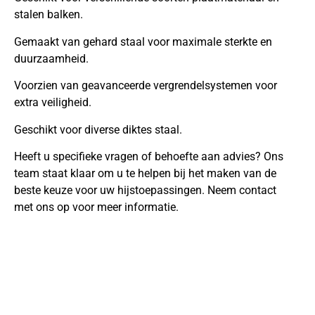
stalen balken.
Gemaakt van gehard staal voor maximale sterkte en
duurzaamheid.
Voorzien van geavanceerde vergrendelsystemen voor
extra veiligheid.
Geschikt voor diverse diktes staal.
Heeft u specifieke vragen of behoefte aan advies? Ons
team staat klaar om u te helpen bij het maken van de
beste keuze voor uw hijstoepassingen. Neem contact
met ons op voor meer informatie.