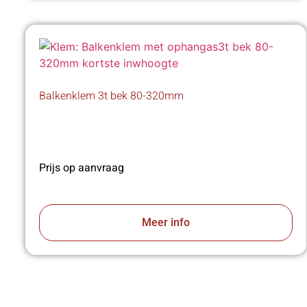
Balkenklem 3t bek 80-320mm
Prijs op aanvraag
Meer info