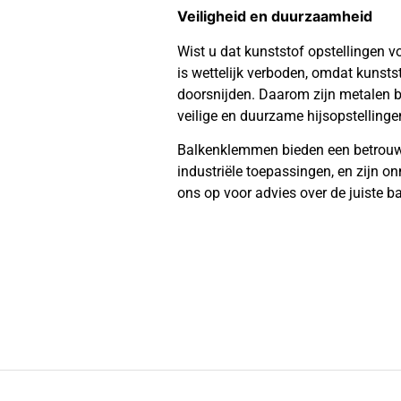
Veiligheid en duurzaamheid
Wist u dat kunststof opstellingen vo
is wettelijk verboden, omdat kunsts
doorsnijden. Daarom zijn metalen 
veilige en duurzame hijsopstellinge
Balkenklemmen bieden een betrouwb
industriële toepassingen, en zijn o
ons op voor advies over de juiste b