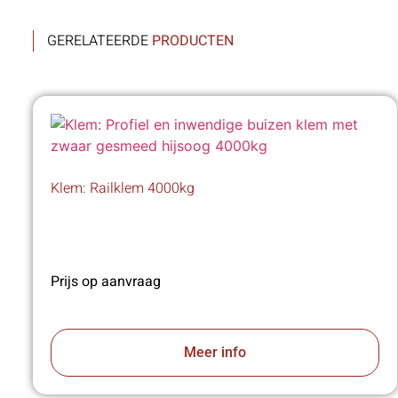
GERELATEERDE
PRODUCTEN
Klem: Railklem 4000kg
Prijs op aanvraag
Meer info