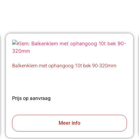
Balkenklem met ophangoog 10t bek 90-320mm
Prijs op aanvraag
Meer info