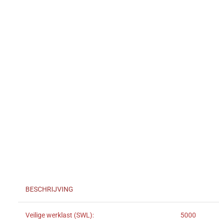
BESCHRIJVING
Veilige werklast (SWL):
5000