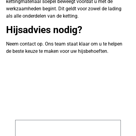
kettingmateriaal soepel beweegt voordat u met de
werkzaamheden begint. Dit geldt voor zowel de lading
als alle onderdelen van de ketting.
Hijsadvies nodig?
Neem contact op. Ons team staat klaar om u te helpen
de beste keuze te maken voor uw hijsbehoeften.