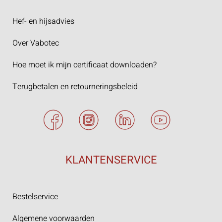
Hef- en hijsadvies
Over Vabotec
Hoe moet ik mijn certificaat downloaden?
Terugbetalen en retourneringsbeleid
KLANTENSERVICE
Bestelservice
Algemene voorwaarden