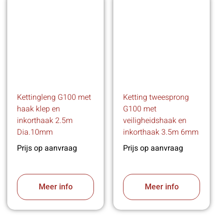
Kettingleng G100 met
Ketting tweesprong
haak klep en
G100 met
inkorthaak 2.5m
veiligheidshaak en
Dia.10mm
inkorthaak 3.5m 6mm
Prijs op aanvraag
Prijs op aanvraag
Meer info
Meer info