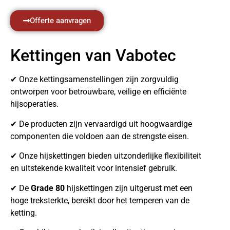
Offerte aanvragen
Kettingen van Vabotec
✔ Onze kettingsamenstellingen zijn zorgvuldig
ontworpen voor betrouwbare, veilige en efficiënte
hijsoperaties.
✔ De producten zijn vervaardigd uit hoogwaardige
componenten die voldoen aan de strengste eisen.
✔ Onze hijskettingen bieden uitzonderlijke flexibiliteit
en uitstekende kwaliteit voor intensief gebruik.
✔ De
Grade 80
hijskettingen zijn uitgerust met een
hoge treksterkte, bereikt door het temperen van de
ketting.