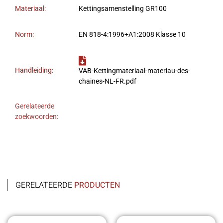
Materiaal:
Kettingsamenstelling GR100
Norm:
EN 818-4:1996+A1:2008 Klasse 10
Handleiding:
VAB-Kettingmateriaal-materiau-des-
chaines-NL-FR.pdf
Gerelateerde
zoekwoorden:
GERELATEERDE
PRODUCTEN