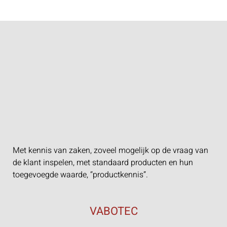
Met kennis van zaken, zoveel mogelijk op de vraag van
de klant inspelen, met standaard producten en hun
toegevoegde waarde, “productkennis”.
VABOTEC