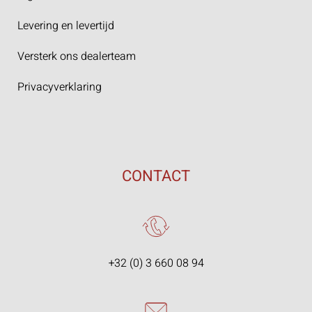
Levering en levertijd
Versterk ons dealerteam
Privacyverklaring
CONTACT
+32 (0) 3 660 08 94