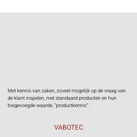
Met kennis van zaken, zoveel mogelijk op de vraag van
de klant inspelen, met standaard producten en hun
toegevoegde waarde, “productkennis”.
VABOTEC