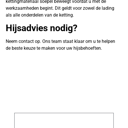
kettingmateriaal soepel beweegt voordat u met de
werkzaamheden begint. Dit geldt voor zowel de lading
als alle onderdelen van de ketting.
Hijsadvies nodig?
Neem contact op. Ons team staat klaar om u te helpen
de beste keuze te maken voor uw hijsbehoeften.