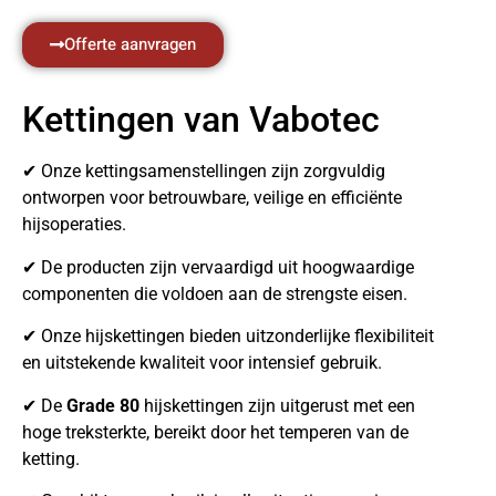
Offerte aanvragen
Kettingen van Vabotec
✔ Onze kettingsamenstellingen zijn zorgvuldig
ontworpen voor betrouwbare, veilige en efficiënte
hijsoperaties.
✔ De producten zijn vervaardigd uit hoogwaardige
componenten die voldoen aan de strengste eisen.
✔ Onze hijskettingen bieden uitzonderlijke flexibiliteit
en uitstekende kwaliteit voor intensief gebruik.
✔ De
Grade 80
hijskettingen zijn uitgerust met een
hoge treksterkte, bereikt door het temperen van de
ketting.