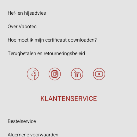
Hef- en hijsadvies
Over Vabotec
Hoe moet ik mijn certificaat downloaden?
Terugbetalen en retourneringsbeleid
KLANTENSERVICE
Bestelservice
Algemene voorwaarden