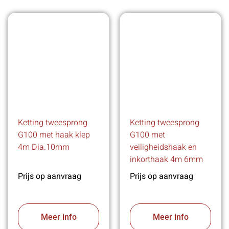
Ketting tweesprong
Ketting tweesprong
G100 met haak klep
G100 met
4m Dia.10mm
veiligheidshaak en
inkorthaak 4m 6mm
Prijs op aanvraag
Prijs op aanvraag
Meer info
Meer info