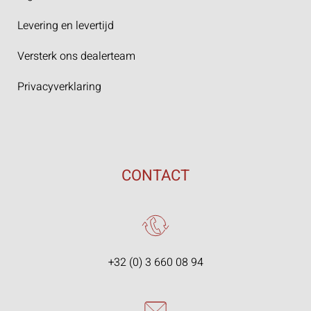
Levering en levertijd
Versterk ons dealerteam
Privacyverklaring
CONTACT
+32 (0) 3 660 08 94