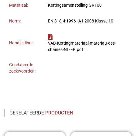
Materiaal:
Kettingsamenstelling GR100
Norm:
EN 818-4:1996+A1:2008 Klasse 10
Handleiding:
VAB-Kettingmateriaal-materiau-des-
chaines-NL-FR.pdf
Gerelateerde
zoekwoorden:
GERELATEERDE
PRODUCTEN