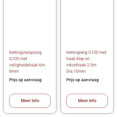
Kettingviersprong
Kettingleng G100 met
G100 met
haak klep en
veiligheidshaak 6m
inkorthaak 2.5m
6mm
Dia.10mm
Prijs op aanvraag
Prijs op aanvraag
Meer info
Meer info