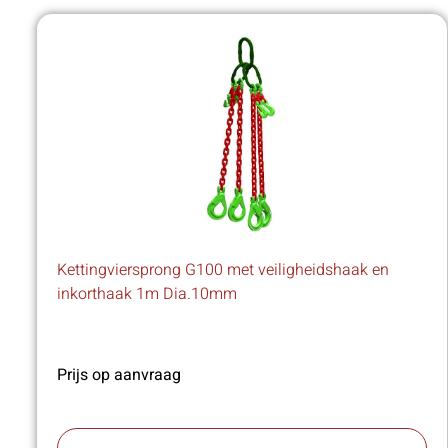
Kettingviersprong G100 met veiligheidshaak en
inkorthaak 1m Dia.10mm
Prijs op aanvraag