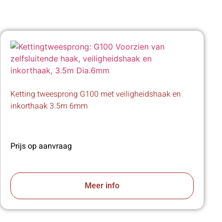
Ketting tweesprong G100 met veiligheidshaak en
inkorthaak 3.5m 6mm
Prijs op aanvraag
Meer info