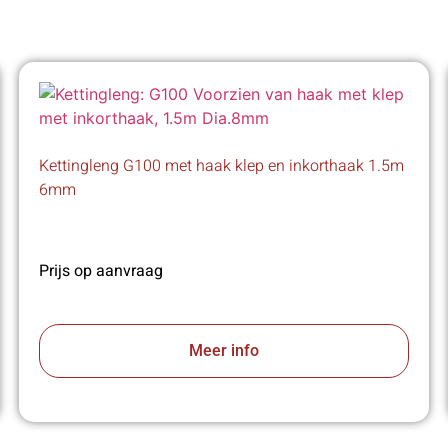
Kettingleng G100 met haak klep en inkorthaak 1.5m
6mm
Prijs op aanvraag
Meer info