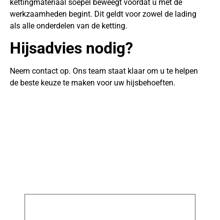
kettingmateriaal soepel beweegt voordat u met de
werkzaamheden begint. Dit geldt voor zowel de lading
als alle onderdelen van de ketting.
Hijsadvies nodig?
Neem contact op. Ons team staat klaar om u te helpen
de beste keuze te maken voor uw hijsbehoeften.