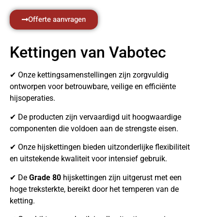
Offerte aanvragen
Kettingen van Vabotec
✔ Onze kettingsamenstellingen zijn zorgvuldig
ontworpen voor betrouwbare, veilige en efficiënte
hijsoperaties.
✔ De producten zijn vervaardigd uit hoogwaardige
componenten die voldoen aan de strengste eisen.
✔ Onze hijskettingen bieden uitzonderlijke flexibiliteit
en uitstekende kwaliteit voor intensief gebruik.
✔ De
Grade 80
hijskettingen zijn uitgerust met een
hoge treksterkte, bereikt door het temperen van de
ketting.