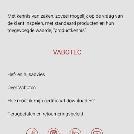
Met kennis van zaken, zoveel mogelijk op de vraag van
de klant inspelen, met standaard producten en hun
toegevoegde waarde, “productkennis”.
VABOTEC
Hef- en hijsadvies
Over Vabotec
Hoe moet ik mijn certificaat downloaden?
Terugbetalen en retourneringsbeleid