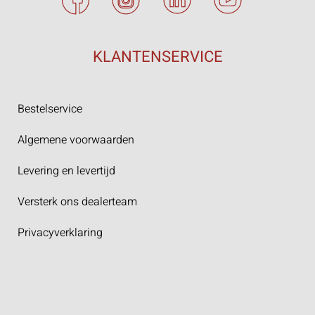
KLANTENSERVICE
Bestelservice
Algemene voorwaarden
Levering en levertijd
Versterk ons dealerteam
Privacyverklaring