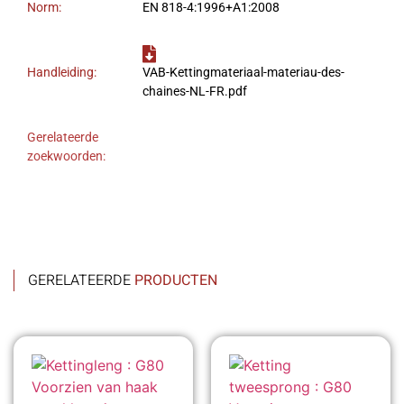
Norm:
EN 818-4:1996+A1:2008
Handleiding:
VAB-Kettingmateriaal-materiau-des-
chaines-NL-FR.pdf
Gerelateerde
zoekwoorden:
GERELATEERDE
PRODUCTEN