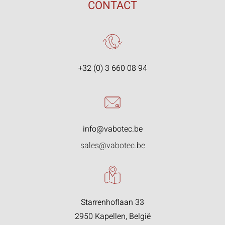
CONTACT
+32 (0) 3 660 08 94
info@vabotec.be
sales@vabotec.be
Starrenhoflaan 33
2950 Kapellen, België