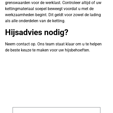
grenswaarden voor de werklast. Controleer altijd of uw
kettingmateriaal soepel beweegt voordat u met de
werkzaamheden begint. Dit geldt voor zowel de lading
als alle onderdelen van de ketting.
Hijsadvies nodig?
Neem contact op. Ons team staat klaar om u te helpen
de beste keuze te maken voor uw hijsbehoeften.