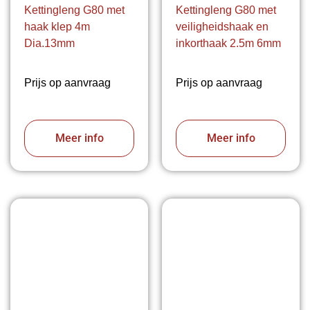
Kettingleng G80 met
Kettingleng G80 met
haak klep 4m
veiligheidshaak en
Dia.13mm
inkorthaak 2.5m 6mm
Prijs op aanvraag
Prijs op aanvraag
Meer info
Meer info