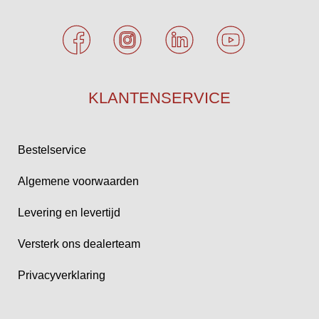
KLANTENSERVICE
Bestelservice
Algemene voorwaarden
Levering en levertijd
Versterk ons dealerteam
Privacyverklaring