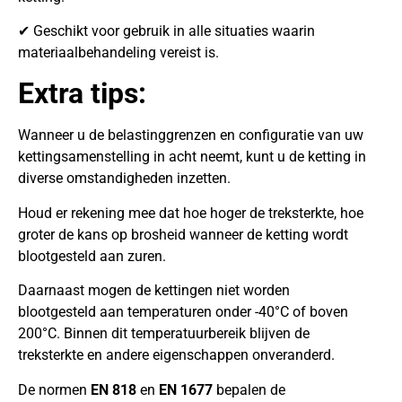
✔ Geschikt voor gebruik in alle situaties waarin
materiaalbehandeling vereist is.
Extra tips:
Wanneer u de belastinggrenzen en configuratie van uw
kettingsamenstelling in acht neemt, kunt u de ketting in
diverse omstandigheden inzetten.
Houd er rekening mee dat hoe hoger de treksterkte, hoe
groter de kans op brosheid wanneer de ketting wordt
blootgesteld aan zuren.
Daarnaast mogen de kettingen niet worden
blootgesteld aan temperaturen onder -40°C of boven
200°C. Binnen dit temperatuurbereik blijven de
treksterkte en andere eigenschappen onveranderd.
De normen
EN 818
en
EN 1677
bepalen de