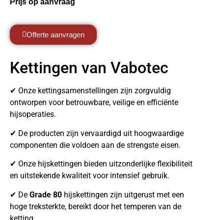
Prijs op aanvraag
Offerte aanvragen
Kettingen van Vabotec
✔ Onze kettingsamenstellingen zijn zorgvuldig
ontworpen voor betrouwbare, veilige en efficiënte
hijsoperaties.
✔ De producten zijn vervaardigd uit hoogwaardige
componenten die voldoen aan de strengste eisen.
✔ Onze hijskettingen bieden uitzonderlijke flexibiliteit
en uitstekende kwaliteit voor intensief gebruik.
✔ De
Grade 80
hijskettingen zijn uitgerust met een
hoge treksterkte, bereikt door het temperen van de
ketting.