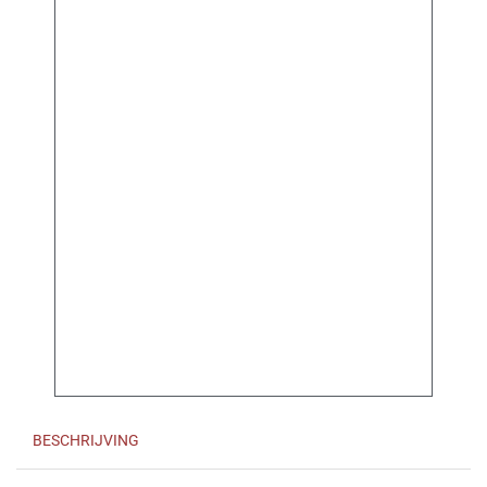
BESCHRIJVING