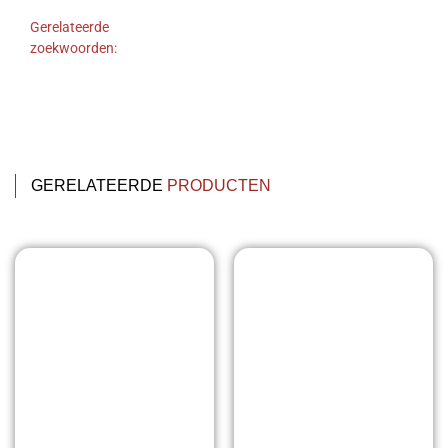
Gerelateerde
zoekwoorden:
GERELATEERDE
PRODUCTEN