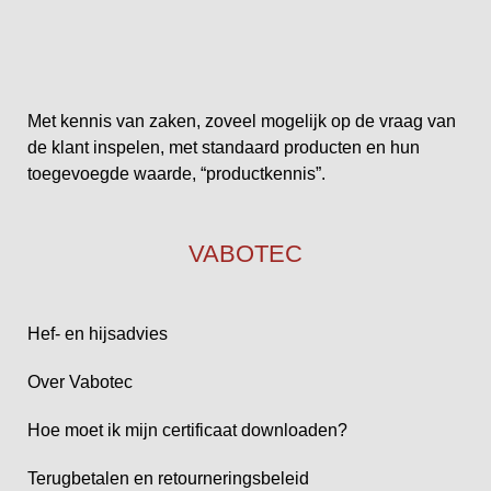
Met kennis van zaken, zoveel mogelijk op de vraag van
de klant inspelen, met standaard producten en hun
toegevoegde waarde, “productkennis”.
VABOTEC
Hef- en hijsadvies
Over Vabotec
Hoe moet ik mijn certificaat downloaden?
Terugbetalen en retourneringsbeleid