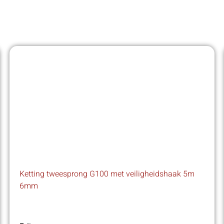
Ketting tweesprong G100 met veiligheidshaak 5m
6mm