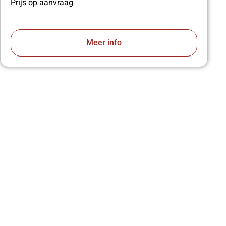
Prijs op aanvraag
Meer info