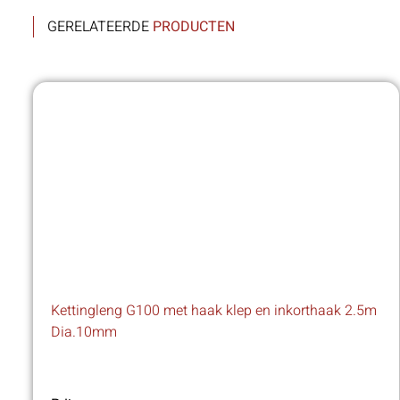
GERELATEERDE
PRODUCTEN
Kettingleng G100 met haak klep en inkorthaak 2.5m
Dia.10mm