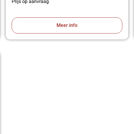
Prijs op aanvraag
Meer info