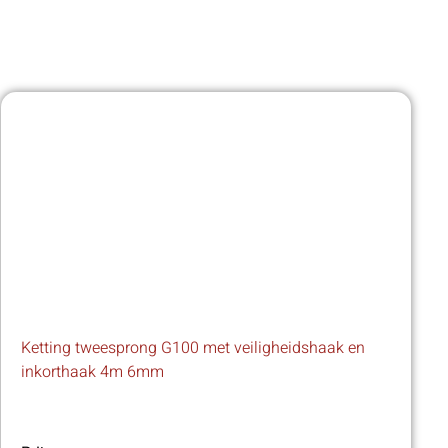
Ketting tweesprong G100 met veiligheidshaak en
inkorthaak 4m 6mm