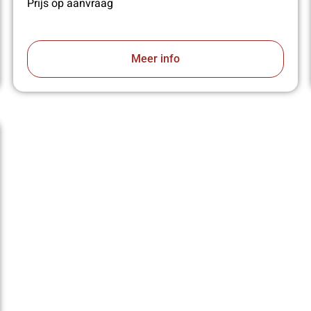
Prijs op aanvraag
Meer info