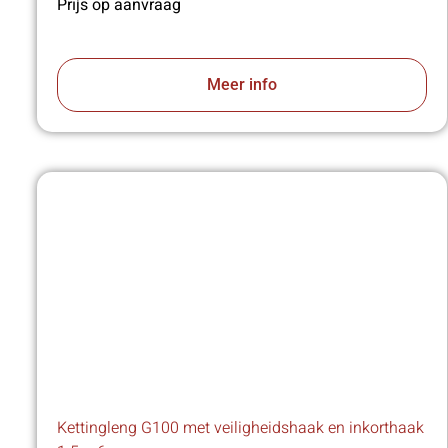
Prijs op aanvraag
Meer info
Kettingleng G100 met veiligheidshaak en inkorthaak