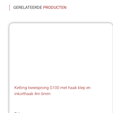
GERELATEERDE
PRODUCTEN
Ketting tweesprong G100 met haak klep en
inkorthaak 4m 6mm