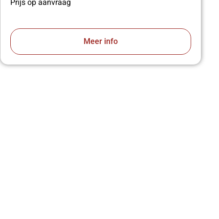
Prijs op aanvraag
Meer info