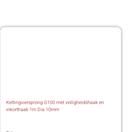
Kettingviersprong G100 met veiligheidshaak en
inkorthaak 1m Dia.10mm