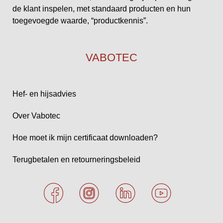
de klant inspelen, met standaard producten en hun
toegevoegde waarde, “productkennis”.
VABOTEC
Hef- en hijsadvies
Over Vabotec
Hoe moet ik mijn certificaat downloaden?
Terugbetalen en retourneringsbeleid