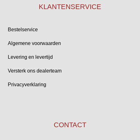
KLANTENSERVICE
Bestelservice
Algemene voorwaarden
Levering en levertijd
Versterk ons dealerteam
Privacyverklaring
CONTACT