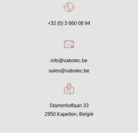
+32 (0) 3 660 08 94
info@vabotec.be
sales@vabotec.be
Starrenhoflaan 33
2950 Kapellen, België