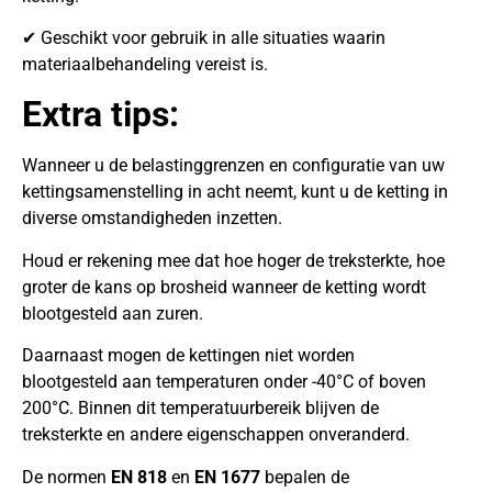
✔ Geschikt voor gebruik in alle situaties waarin
materiaalbehandeling vereist is.
Extra tips:
Wanneer u de belastinggrenzen en configuratie van uw
kettingsamenstelling in acht neemt, kunt u de ketting in
diverse omstandigheden inzetten.
Houd er rekening mee dat hoe hoger de treksterkte, hoe
groter de kans op brosheid wanneer de ketting wordt
blootgesteld aan zuren.
Daarnaast mogen de kettingen niet worden
blootgesteld aan temperaturen onder -40°C of boven
200°C. Binnen dit temperatuurbereik blijven de
treksterkte en andere eigenschappen onveranderd.
De normen
EN 818
en
EN 1677
bepalen de