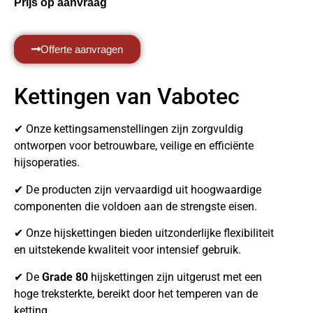
Prijs op aanvraag
Offerte aanvragen
Kettingen van Vabotec
✔ Onze kettingsamenstellingen zijn zorgvuldig
ontworpen voor betrouwbare, veilige en efficiënte
hijsoperaties.
✔ De producten zijn vervaardigd uit hoogwaardige
componenten die voldoen aan de strengste eisen.
✔ Onze hijskettingen bieden uitzonderlijke flexibiliteit
en uitstekende kwaliteit voor intensief gebruik.
✔ De
Grade 80
hijskettingen zijn uitgerust met een
hoge treksterkte, bereikt door het temperen van de
ketting.