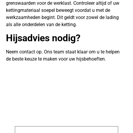
grenswaarden voor de werklast. Controleer altijd of uw
kettingmateriaal soepel beweegt voordat u met de
werkzaamheden begint. Dit geldt voor zowel de lading
als alle onderdelen van de ketting.
Hijsadvies nodig?
Neem contact op. Ons team staat klaar om u te helpen
de beste keuze te maken voor uw hijsbehoeften.