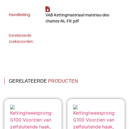
Handleiding:
VAB-Kettingmateriaal-materiau-des-
chaines-NL-FR.pdf
Gerelateerde
zoekwoorden:
GERELATEERDE
PRODUCTEN