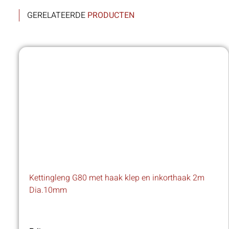
GERELATEERDE
PRODUCTEN
Kettingleng G80 met haak klep en inkorthaak 2m
Dia.10mm