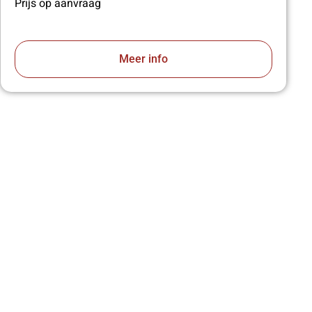
Prijs op aanvraag
Meer info