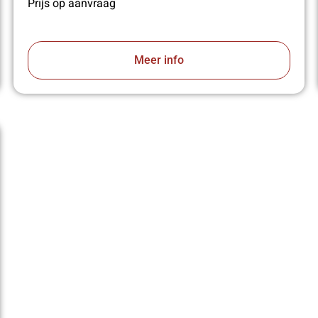
Prijs op aanvraag
Meer info