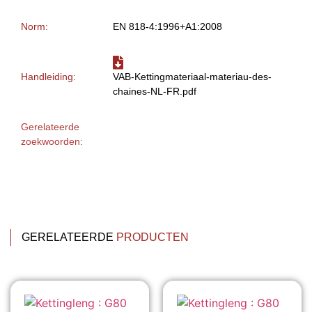
Norm:
EN 818-4:1996+A1:2008
Handleiding:
VAB-Kettingmateriaal-materiau-des-
chaines-NL-FR.pdf
Gerelateerde
zoekwoorden:
GERELATEERDE
PRODUCTEN