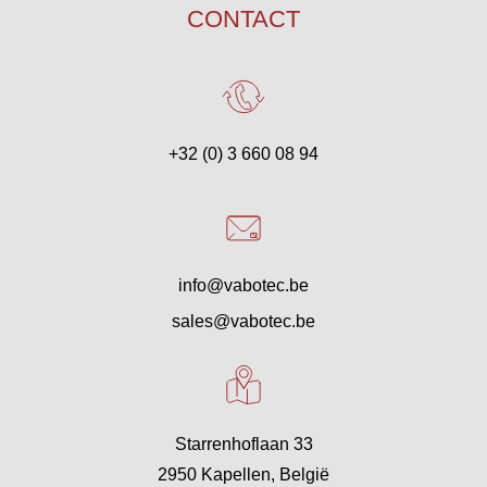
CONTACT
+32 (0) 3 660 08 94
info@vabotec.be
sales@vabotec.be
Starrenhoflaan 33
2950 Kapellen, België