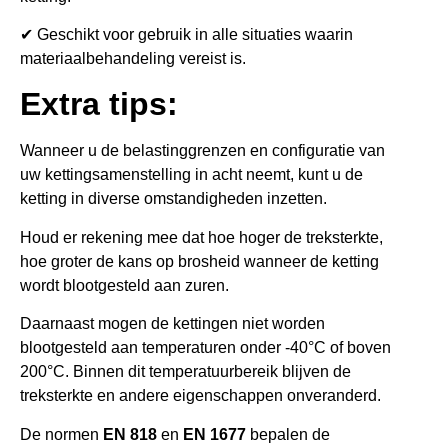
✔ Geschikt voor gebruik in alle situaties waarin
materiaalbehandeling vereist is.
Extra tips:
Wanneer u de belastinggrenzen en configuratie van
uw kettingsamenstelling in acht neemt, kunt u de
ketting in diverse omstandigheden inzetten.
Houd er rekening mee dat hoe hoger de treksterkte,
hoe groter de kans op brosheid wanneer de ketting
wordt blootgesteld aan zuren.
Daarnaast mogen de kettingen niet worden
blootgesteld aan temperaturen onder -40°C of boven
200°C. Binnen dit temperatuurbereik blijven de
treksterkte en andere eigenschappen onveranderd.
De normen
EN 818
en
EN 1677
bepalen de