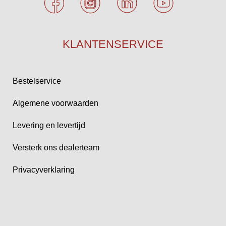
KLANTENSERVICE
Bestelservice
Algemene voorwaarden
Levering en levertijd
Versterk ons dealerteam
Privacyverklaring