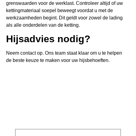
grenswaarden voor de werklast. Controleer altijd of uw
kettingmateriaal soepel beweegt voordat u met de
werkzaamheden begint. Dit geldt voor zowel de lading
als alle onderdelen van de ketting.
Hijsadvies nodig?
Neem contact op. Ons team staat klaar om u te helpen
de beste keuze te maken voor uw hijsbehoeften.