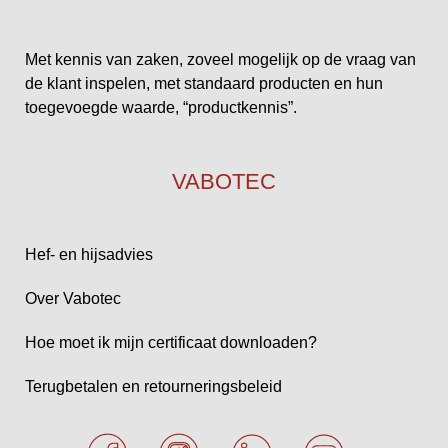
Met kennis van zaken, zoveel mogelijk op de vraag van
de klant inspelen, met standaard producten en hun
toegevoegde waarde, “productkennis”.
VABOTEC
Hef- en hijsadvies
Over Vabotec
Hoe moet ik mijn certificaat downloaden?
Terugbetalen en retourneringsbeleid