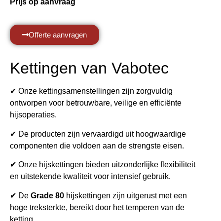
Prijs op aanvraag
Offerte aanvragen
Kettingen van Vabotec
✔ Onze kettingsamenstellingen zijn zorgvuldig
ontworpen voor betrouwbare, veilige en efficiënte
hijsoperaties.
✔ De producten zijn vervaardigd uit hoogwaardige
componenten die voldoen aan de strengste eisen.
✔ Onze hijskettingen bieden uitzonderlijke flexibiliteit
en uitstekende kwaliteit voor intensief gebruik.
✔ De
Grade 80
hijskettingen zijn uitgerust met een
hoge treksterkte, bereikt door het temperen van de
ketting.