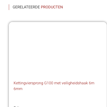
GERELATEERDE
PRODUCTEN
Kettingviersprong G100 met veiligheidshaak 6m
6mm