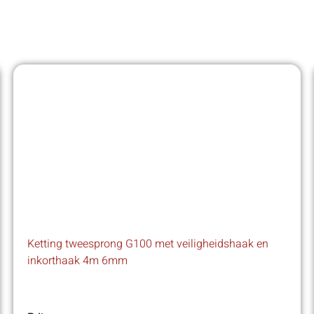
Ketting tweesprong G100 met veiligheidshaak en
inkorthaak 4m 6mm