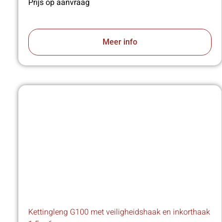
Prijs op aanvraag
Meer info
Kettingleng G100 met veiligheidshaak en inkorthaak