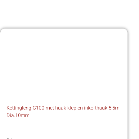
Kettingleng G100 met haak klep en inkorthaak 5,5m
Dia.10mm