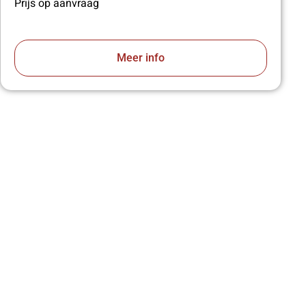
Prijs op aanvraag
Meer info