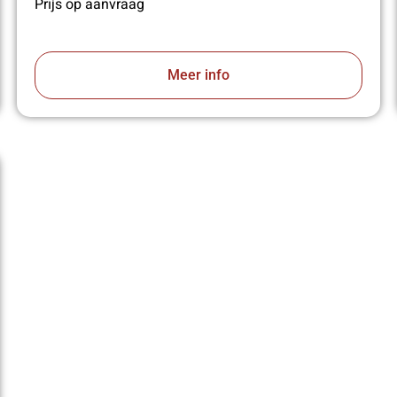
Prijs op aanvraag
Meer info