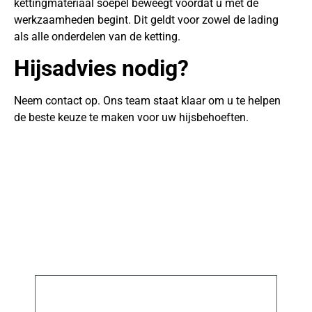
kettingmateriaal soepel beweegt voordat u met de
werkzaamheden begint. Dit geldt voor zowel de lading
als alle onderdelen van de ketting.
Hijsadvies nodig?
Neem contact op. Ons team staat klaar om u te helpen
de beste keuze te maken voor uw hijsbehoeften.