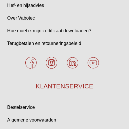
Hef- en hijsadvies
Over Vabotec
Hoe moet ik mijn certificaat downloaden?
Terugbetalen en retourneringsbeleid
KLANTENSERVICE
Bestelservice
Algemene voorwaarden