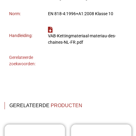
Norm:
EN 818-4:1996+A1:2008 Klasse 10
Handleiding:
VAB-Kettingmateriaal-materiau-des-
chaines-NL-FR.pdf
Gerelateerde
zoekwoorden:
GERELATEERDE
PRODUCTEN