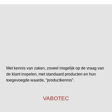
Met kennis van zaken, zoveel mogelijk op de vraag van
de klant inspelen, met standaard producten en hun
toegevoegde waarde, “productkennis”.
VABOTEC