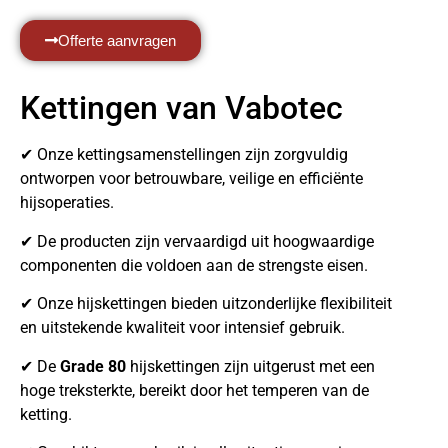
Offerte aanvragen
Kettingen van Vabotec
✔ Onze kettingsamenstellingen zijn zorgvuldig
ontworpen voor betrouwbare, veilige en efficiënte
hijsoperaties.
✔ De producten zijn vervaardigd uit hoogwaardige
componenten die voldoen aan de strengste eisen.
✔ Onze hijskettingen bieden uitzonderlijke flexibiliteit
en uitstekende kwaliteit voor intensief gebruik.
✔ De
Grade 80
hijskettingen zijn uitgerust met een
hoge treksterkte, bereikt door het temperen van de
ketting.