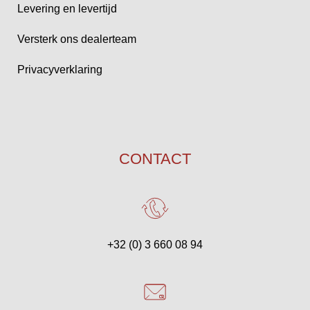
Levering en levertijd
Versterk ons dealerteam
Privacyverklaring
CONTACT
+32 (0) 3 660 08 94