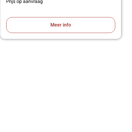
Prijs op aanvraag
Meer info