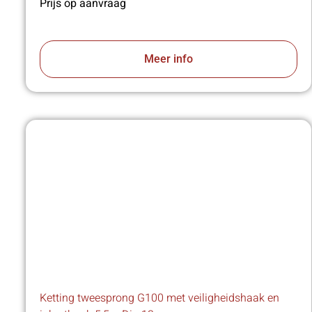
Prijs op aanvraag
Meer info
Ketting tweesprong G100 met veiligheidshaak en