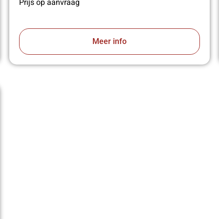
Prijs op aanvraag
Meer info