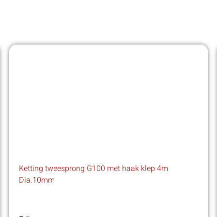
Ketting tweesprong G100 met haak klep 4m
Dia.10mm