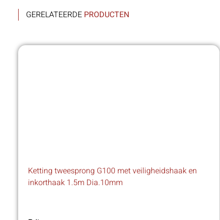
GERELATEERDE
PRODUCTEN
Ketting tweesprong G100 met veiligheidshaak en
inkorthaak 1.5m Dia.10mm