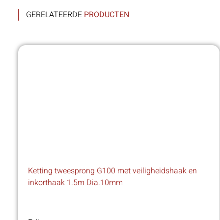
GERELATEERDE
PRODUCTEN
Ketting tweesprong G100 met veiligheidshaak en
inkorthaak 1.5m Dia.10mm