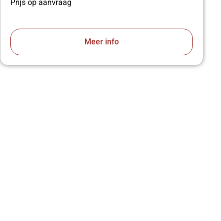
Prijs op aanvraag
Meer info