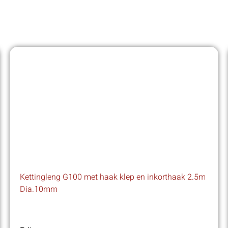
Kettingleng G100 met haak klep en inkorthaak 2.5m
Dia.10mm