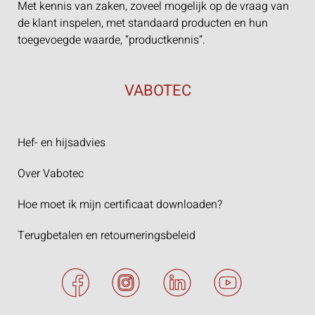
Met kennis van zaken, zoveel mogelijk op de vraag van
de klant inspelen, met standaard producten en hun
toegevoegde waarde, “productkennis”.
VABOTEC
Hef- en hijsadvies
Over Vabotec
Hoe moet ik mijn certificaat downloaden?
Terugbetalen en retourneringsbeleid