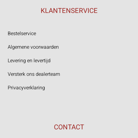
KLANTENSERVICE
Bestelservice
Algemene voorwaarden
Levering en levertijd
Versterk ons dealerteam
Privacyverklaring
CONTACT