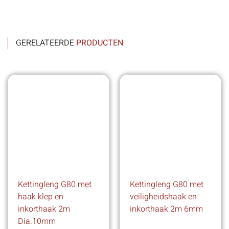
GERELATEERDE
PRODUCTEN
Kettingleng G80 met
Kettingleng G80 met
haak klep en
veiligheidshaak en
inkorthaak 2m
inkorthaak 2m 6mm
Dia.10mm