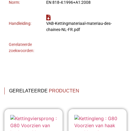
Norm:
EN 818-4:1996+A1:2008
Handleiding:
VAB-Kettingmateriaal-materiau-des-
chaines-NL-FR.pdf
Gerelateerde
zoekwoorden:
GERELATEERDE
PRODUCTEN