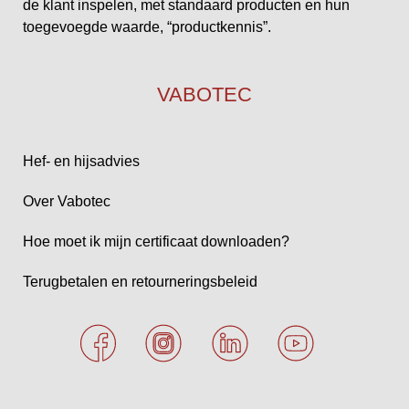
de klant inspelen, met standaard producten en hun
toegevoegde waarde, “productkennis”.
VABOTEC
Hef- en hijsadvies
Over Vabotec
Hoe moet ik mijn certificaat downloaden?
Terugbetalen en retourneringsbeleid