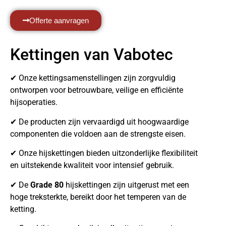
Offerte aanvragen
Kettingen van Vabotec
✔ Onze kettingsamenstellingen zijn zorgvuldig
ontworpen voor betrouwbare, veilige en efficiënte
hijsoperaties.
✔ De producten zijn vervaardigd uit hoogwaardige
componenten die voldoen aan de strengste eisen.
✔ Onze hijskettingen bieden uitzonderlijke flexibiliteit
en uitstekende kwaliteit voor intensief gebruik.
✔ De
Grade 80
hijskettingen zijn uitgerust met een
hoge treksterkte, bereikt door het temperen van de
ketting.