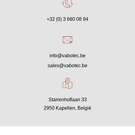
+32 (0) 3 660 08 94
info@vabotec.be
sales@vabotec.be
Starrenhoflaan 33
2950 Kapellen, België