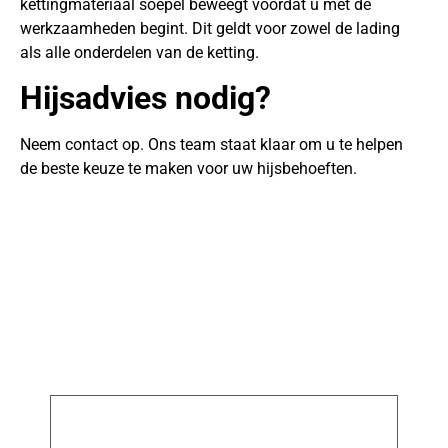
kettingmateriaal soepel beweegt voordat u met de
werkzaamheden begint. Dit geldt voor zowel de lading
als alle onderdelen van de ketting.
Hijsadvies nodig?
Neem contact op. Ons team staat klaar om u te helpen
de beste keuze te maken voor uw hijsbehoeften.