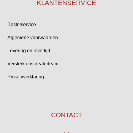
KLANTENSERVICE
Bestelservice
Algemene voorwaarden
Levering en levertijd
Versterk ons dealerteam
Privacyverklaring
CONTACT