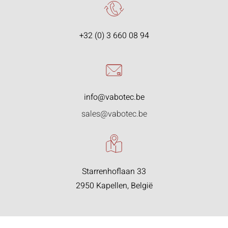
+32 (0) 3 660 08 94
info@vabotec.be
sales@vabotec.be
Starrenhoflaan 33
2950 Kapellen, België