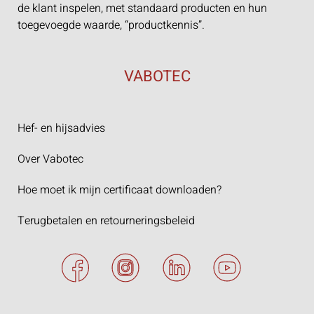
de klant inspelen, met standaard producten en hun
toegevoegde waarde, “productkennis”.
VABOTEC
Hef- en hijsadvies
Over Vabotec
Hoe moet ik mijn certificaat downloaden?
Terugbetalen en retourneringsbeleid