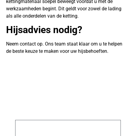
kettingmateriaal soepel beweegt voordat u met de
werkzaamheden begint. Dit geldt voor zowel de lading
als alle onderdelen van de ketting.
Hijsadvies nodig?
Neem contact op. Ons team staat klaar om u te helpen
de beste keuze te maken voor uw hijsbehoeften.