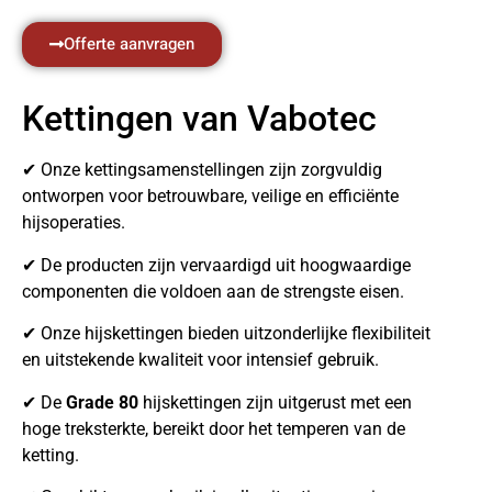
Offerte aanvragen
Kettingen van Vabotec
✔ Onze kettingsamenstellingen zijn zorgvuldig
ontworpen voor betrouwbare, veilige en efficiënte
hijsoperaties.
✔ De producten zijn vervaardigd uit hoogwaardige
componenten die voldoen aan de strengste eisen.
✔ Onze hijskettingen bieden uitzonderlijke flexibiliteit
en uitstekende kwaliteit voor intensief gebruik.
✔ De
Grade 80
hijskettingen zijn uitgerust met een
hoge treksterkte, bereikt door het temperen van de
ketting.