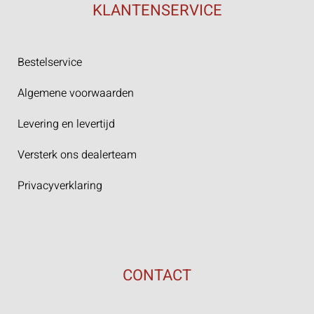
KLANTENSERVICE
Bestelservice
Algemene voorwaarden
Levering en levertijd
Versterk ons dealerteam
Privacyverklaring
CONTACT