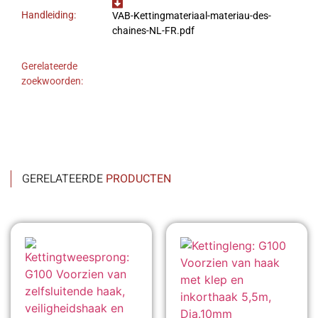
Handleiding:
VAB-Kettingmateriaal-materiau-des-
chaines-NL-FR.pdf
Gerelateerde
zoekwoorden:
GERELATEERDE
PRODUCTEN