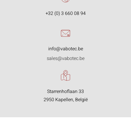
+32 (0) 3 660 08 94
info@vabotec.be
sales@vabotec.be
Starrenhoflaan 33
2950 Kapellen, België