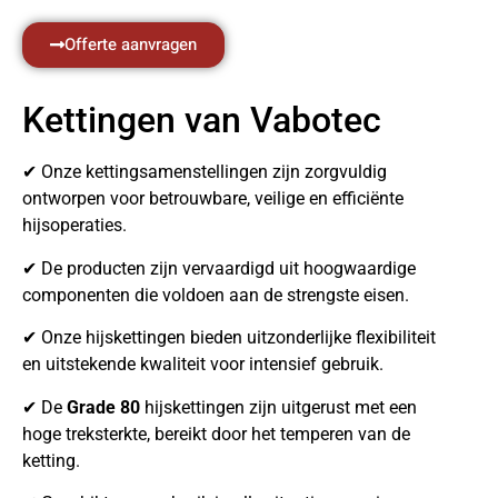
Offerte aanvragen
Kettingen van Vabotec
✔ Onze kettingsamenstellingen zijn zorgvuldig
ontworpen voor betrouwbare, veilige en efficiënte
hijsoperaties.
✔ De producten zijn vervaardigd uit hoogwaardige
componenten die voldoen aan de strengste eisen.
✔ Onze hijskettingen bieden uitzonderlijke flexibiliteit
en uitstekende kwaliteit voor intensief gebruik.
✔ De
Grade 80
hijskettingen zijn uitgerust met een
hoge treksterkte, bereikt door het temperen van de
ketting.