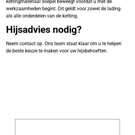
kettingmateriaal soepel beweegt voordat u met de
werkzaamheden begint. Dit geldt voor zowel de lading
als alle onderdelen van de ketting.
Hijsadvies nodig?
Neem contact op. Ons team staat klaar om u te helpen
de beste keuze te maken voor uw hijsbehoeften.