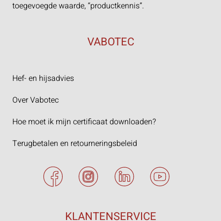
toegevoegde waarde, “productkennis”.
VABOTEC
Hef- en hijsadvies
Over Vabotec
Hoe moet ik mijn certificaat downloaden?
Terugbetalen en retourneringsbeleid
KLANTENSERVICE