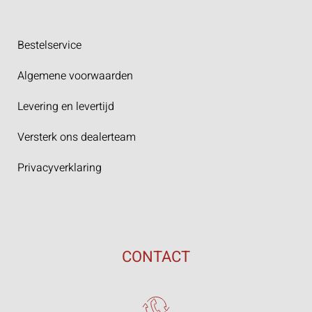
Bestelservice
Algemene voorwaarden
Levering en levertijd
Versterk ons dealerteam
Privacyverklaring
CONTACT