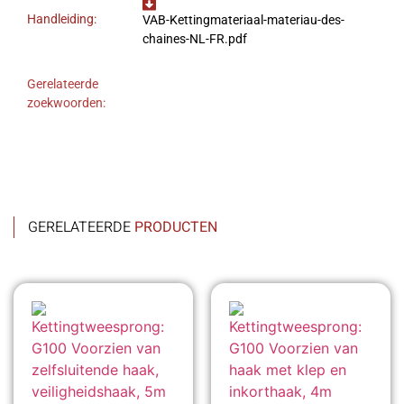
Handleiding:
VAB-Kettingmateriaal-materiau-des-
chaines-NL-FR.pdf
Gerelateerde
zoekwoorden:
GERELATEERDE
PRODUCTEN