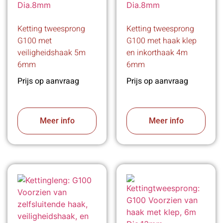
Ketting tweesprong
Ketting tweesprong
G100 met
G100 met haak klep
veiligheidshaak 5m
en inkorthaak 4m
6mm
6mm
Prijs op aanvraag
Prijs op aanvraag
Meer info
Meer info