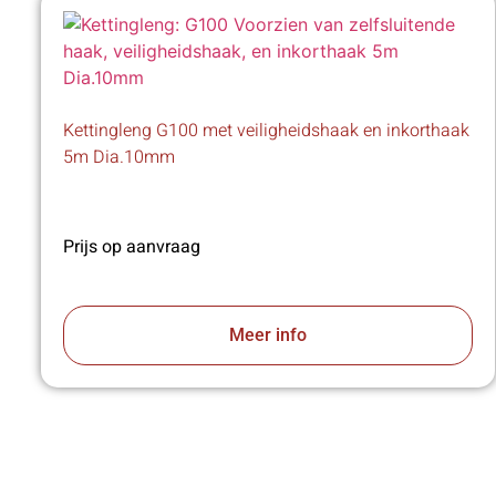
Kettingleng G100 met veiligheidshaak en inkorthaak
5m Dia.10mm
Prijs op aanvraag
Meer info