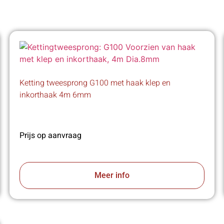
Ketting tweesprong G100 met haak klep en
inkorthaak 4m 6mm
Prijs op aanvraag
Meer info