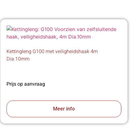
Kettingleng G100 met veiligheidshaak 4m
Dia.10mm
Prijs op aanvraag
Meer info