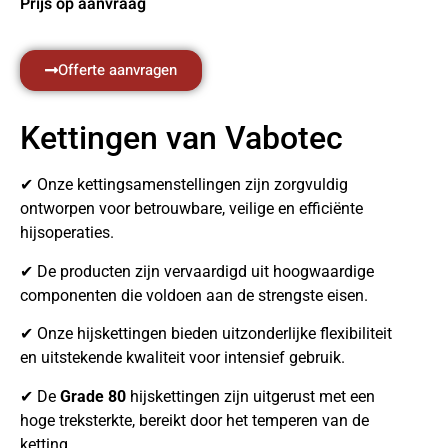
Prijs op aanvraag
Offerte aanvragen
Kettingen van Vabotec
✔ Onze kettingsamenstellingen zijn zorgvuldig
ontworpen voor betrouwbare, veilige en efficiënte
hijsoperaties.
✔ De producten zijn vervaardigd uit hoogwaardige
componenten die voldoen aan de strengste eisen.
✔ Onze hijskettingen bieden uitzonderlijke flexibiliteit
en uitstekende kwaliteit voor intensief gebruik.
✔ De
Grade 80
hijskettingen zijn uitgerust met een
hoge treksterkte, bereikt door het temperen van de
ketting.