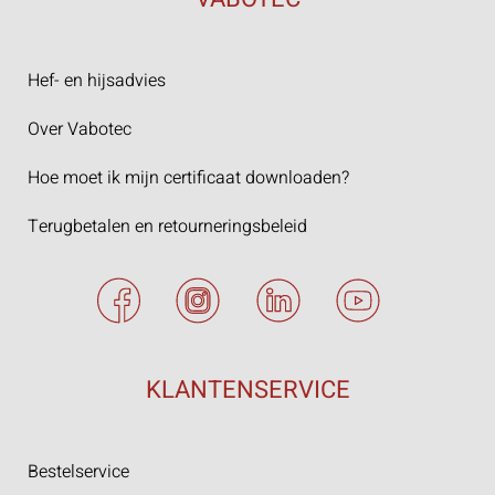
Hef- en hijsadvies
Over Vabotec
Hoe moet ik mijn certificaat downloaden?
Terugbetalen en retourneringsbeleid
KLANTENSERVICE
Bestelservice