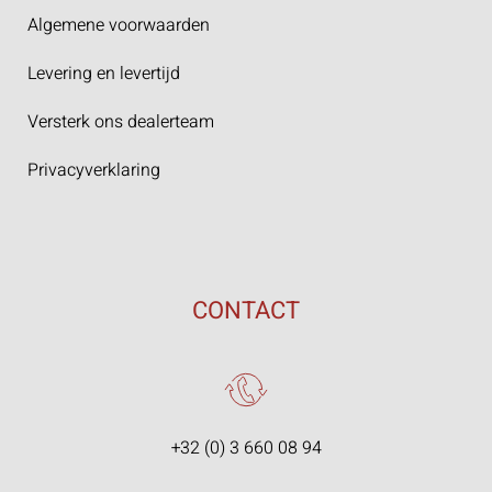
Algemene voorwaarden
Levering en levertijd
Versterk ons dealerteam
Privacyverklaring
CONTACT
+32 (0) 3 660 08 94