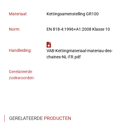
Materiaal:
Kettingsamenstelling GR100
Norm:
EN 818-4:1996+A1:2008 Klasse 10
Handleiding:
VAB-Kettingmateriaal-materiau-des-
chaines-NL-FR.pdf
Gerelateerde
zoekwoorden:
GERELATEERDE
PRODUCTEN