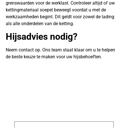
grenswaarden voor de werklast. Controleer altijd of uw
kettingmateriaal soepel beweegt voordat u met de
werkzaamheden begint. Dit geldt voor zowel de lading
als alle onderdelen van de ketting.
Hijsadvies nodig?
Neem contact op. Ons team staat klaar om u te helpen
de beste keuze te maken voor uw hijsbehoeften.