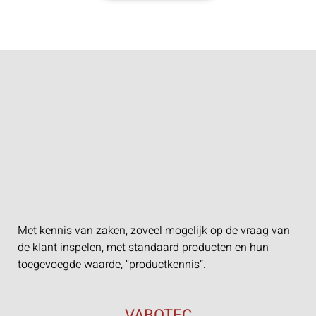
Met kennis van zaken, zoveel mogelijk op de vraag van
de klant inspelen, met standaard producten en hun
toegevoegde waarde, “productkennis”.
VABOTEC