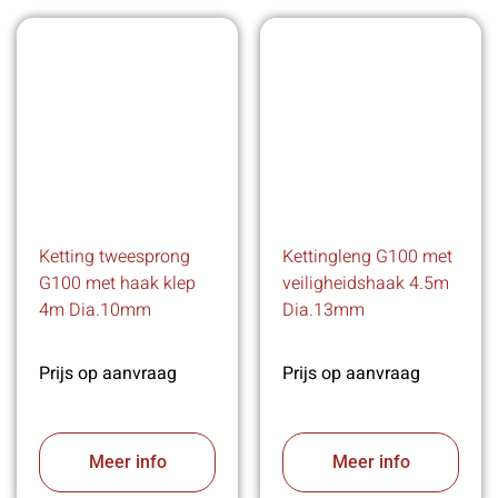
Ketting tweesprong
Kettingleng G100 met
G100 met haak klep
veiligheidshaak 4.5m
4m Dia.10mm
Dia.13mm
Prijs op aanvraag
Prijs op aanvraag
Meer info
Meer info