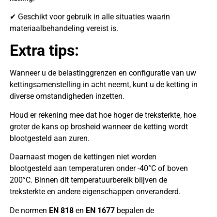
✔ Geschikt voor gebruik in alle situaties waarin
materiaalbehandeling vereist is.
Extra tips:
Wanneer u de belastinggrenzen en configuratie van uw
kettingsamenstelling in acht neemt, kunt u de ketting in
diverse omstandigheden inzetten.
Houd er rekening mee dat hoe hoger de treksterkte, hoe
groter de kans op brosheid wanneer de ketting wordt
blootgesteld aan zuren.
Daarnaast mogen de kettingen niet worden
blootgesteld aan temperaturen onder -40°C of boven
200°C. Binnen dit temperatuurbereik blijven de
treksterkte en andere eigenschappen onveranderd.
De normen
EN 818
en
EN 1677
bepalen de