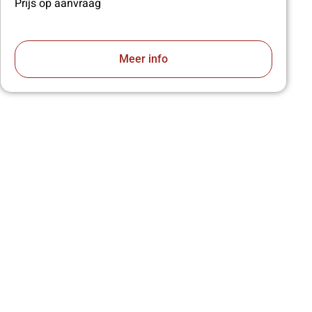
Prijs op aanvraag
Meer info