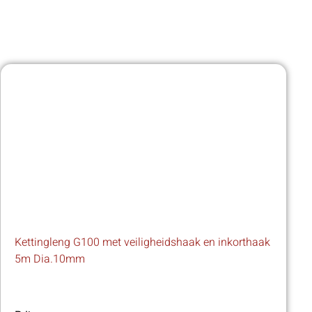
Kettingleng G100 met veiligheidshaak en inkorthaak
5m Dia.10mm