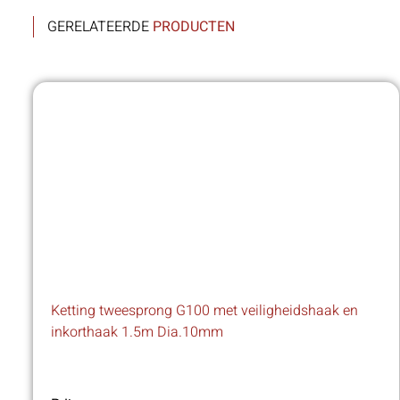
GERELATEERDE
PRODUCTEN
Ketting tweesprong G100 met veiligheidshaak en
inkorthaak 1.5m Dia.10mm