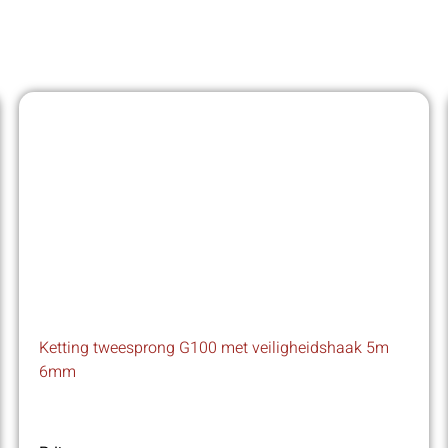
Ketting tweesprong G100 met veiligheidshaak 5m
6mm