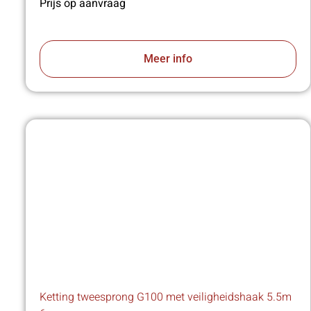
Prijs op aanvraag
Meer info
Ketting tweesprong G100 met veiligheidshaak 5.5m