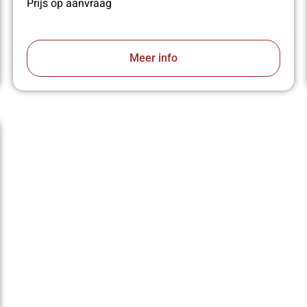
Prijs op aanvraag
Meer info