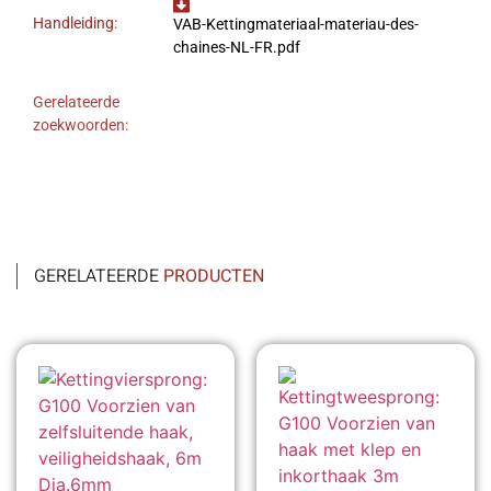
Handleiding:
VAB-Kettingmateriaal-materiau-des-
chaines-NL-FR.pdf
Gerelateerde
zoekwoorden:
GERELATEERDE
PRODUCTEN