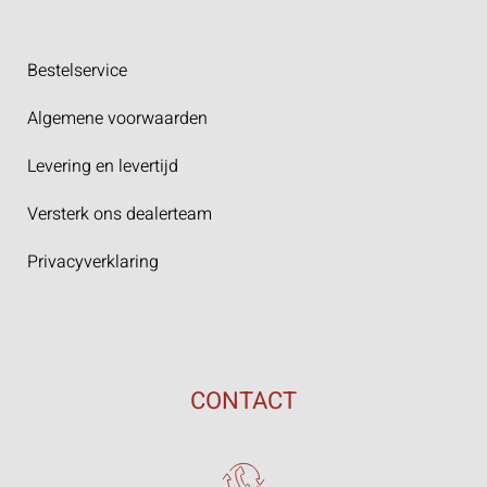
Bestelservice
Algemene voorwaarden
Levering en levertijd
Versterk ons dealerteam
Privacyverklaring
CONTACT