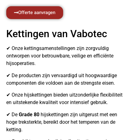
Offerte aanvragen
Kettingen van Vabotec
✔ Onze kettingsamenstellingen zijn zorgvuldig
ontworpen voor betrouwbare, veilige en efficiënte
hijsoperaties.
✔ De producten zijn vervaardigd uit hoogwaardige
componenten die voldoen aan de strengste eisen.
✔ Onze hijskettingen bieden uitzonderlijke flexibiliteit
en uitstekende kwaliteit voor intensief gebruik.
✔ De
Grade 80
hijskettingen zijn uitgerust met een
hoge treksterkte, bereikt door het temperen van de
ketting.