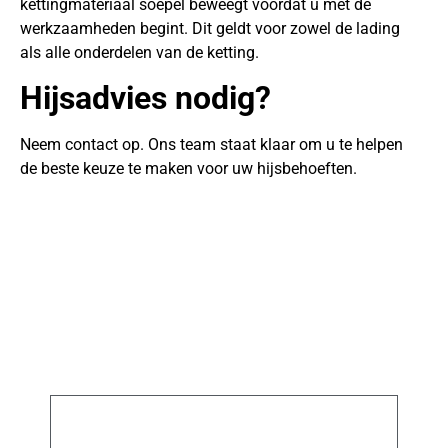
kettingmateriaal soepel beweegt voordat u met de
werkzaamheden begint. Dit geldt voor zowel de lading
als alle onderdelen van de ketting.
Hijsadvies nodig?
Neem contact op. Ons team staat klaar om u te helpen
de beste keuze te maken voor uw hijsbehoeften.