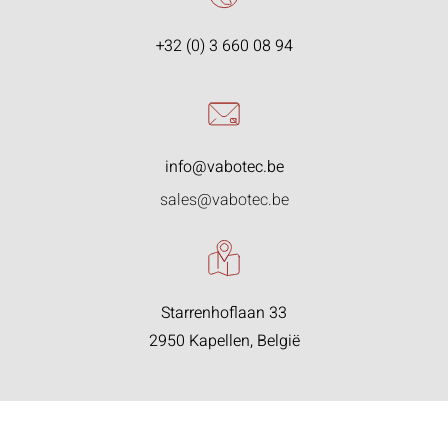
+32 (0) 3 660 08 94
info@vabotec.be
sales@vabotec.be
Starrenhoflaan 33
2950 Kapellen, België