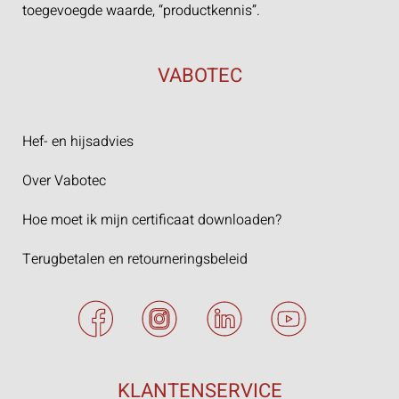
toegevoegde waarde, “productkennis”.
VABOTEC
Hef- en hijsadvies
Over Vabotec
Hoe moet ik mijn certificaat downloaden?
Terugbetalen en retourneringsbeleid
KLANTENSERVICE