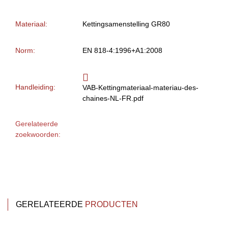
Materiaal:
Kettingsamenstelling GR80
Norm:
EN 818-4:1996+A1:2008
Handleiding:
VAB-Kettingmateriaal-materiau-des-
chaines-NL-FR.pdf
Gerelateerde
zoekwoorden:
GERELATEERDE
PRODUCTEN