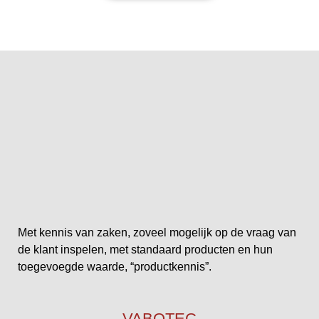
Met kennis van zaken, zoveel mogelijk op de vraag van
de klant inspelen, met standaard producten en hun
toegevoegde waarde, “productkennis”.
VABOTEC