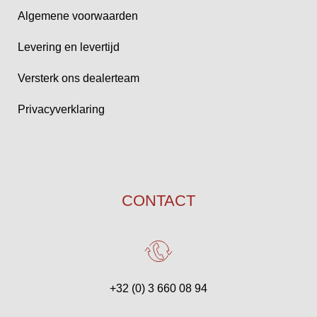
Algemene voorwaarden
Levering en levertijd
Versterk ons dealerteam
Privacyverklaring
CONTACT
+32 (0) 3 660 08 94