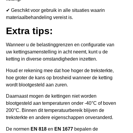
✔ Geschikt voor gebruik in alle situaties waarin
materiaalbehandeling vereist is.
Extra tips:
Wanneer u de belastinggrenzen en configuratie van
uw kettingsamenstelling in acht neemt, kunt u de
ketting in diverse omstandigheden inzetten.
Houd er rekening mee dat hoe hoger de treksterkte,
hoe groter de kans op brosheid wanneer de ketting
wordt blootgesteld aan zuren.
Daarnaast mogen de kettingen niet worden
blootgesteld aan temperaturen onder -40°C of boven
200°C. Binnen dit temperatuurbereik blijven de
treksterkte en andere eigenschappen onveranderd.
De normen
EN 818
en
EN 1677
bepalen de