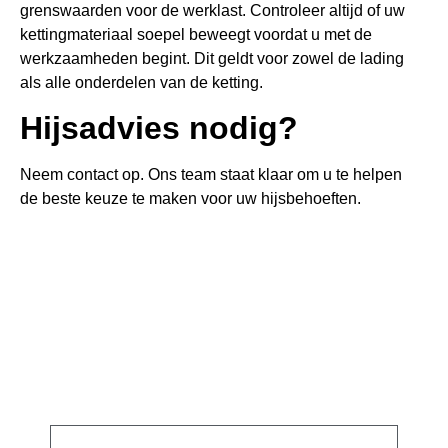
grenswaarden voor de werklast. Controleer altijd of uw
kettingmateriaal soepel beweegt voordat u met de
werkzaamheden begint. Dit geldt voor zowel de lading
als alle onderdelen van de ketting.
Hijsadvies nodig?
Neem contact op. Ons team staat klaar om u te helpen
de beste keuze te maken voor uw hijsbehoeften.