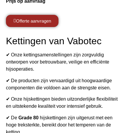
Prijs op aanvraag
Offerte aanvragen
Kettingen van Vabotec
✔ Onze kettingsamenstellingen zijn zorgvuldig
ontworpen voor betrouwbare, veilige en efficiënte
hijsoperaties.
✔ De producten zijn vervaardigd uit hoogwaardige
componenten die voldoen aan de strengste eisen.
✔ Onze hijskettingen bieden uitzonderlijke flexibiliteit
en uitstekende kwaliteit voor intensief gebruik.
✔ De
Grade 80
hijskettingen zijn uitgerust met een
hoge treksterkte, bereikt door het temperen van de
ketting.