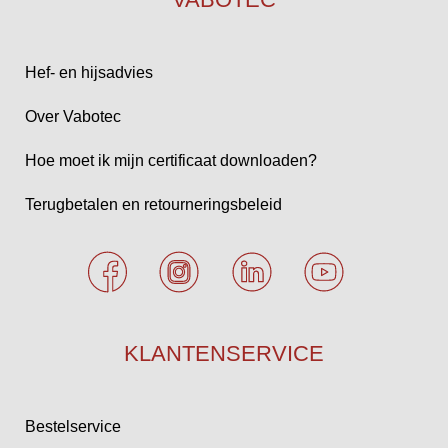
Hef- en hijsadvies
Over Vabotec
Hoe moet ik mijn certificaat downloaden?
Terugbetalen en retourneringsbeleid
KLANTENSERVICE
Bestelservice