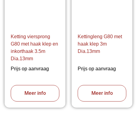
Ketting viersprong
Kettingleng G80 met
G80 met haak klep en
haak klep 3m
inkorthaak 3.5m
Dia.13mm
Dia.13mm
Prijs op aanvraag
Prijs op aanvraag
Meer info
Meer info