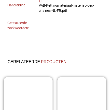
Handleiding:
VAB-Kettingmateriaal-materiau-des-
chaines-NL-FR.pdf
Gerelateerde
zoekwoorden:
GERELATEERDE
PRODUCTEN