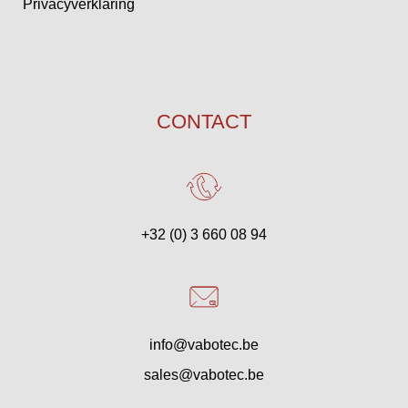
Privacyverklaring
CONTACT
+32 (0) 3 660 08 94
info@vabotec.be
sales@vabotec.be