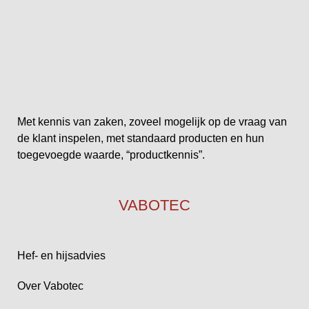
Met kennis van zaken, zoveel mogelijk op de vraag van
de klant inspelen, met standaard producten en hun
toegevoegde waarde, “productkennis”.
VABOTEC
Hef- en hijsadvies
Over Vabotec