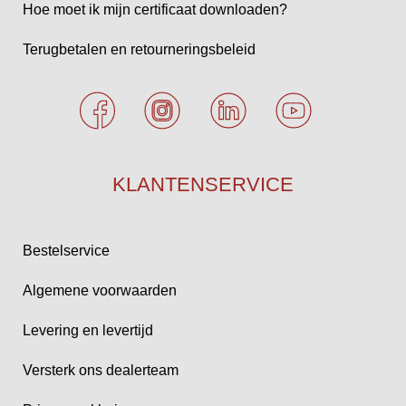
Hoe moet ik mijn certificaat downloaden?
Terugbetalen en retourneringsbeleid
KLANTENSERVICE
Bestelservice
Algemene voorwaarden
Levering en levertijd
Versterk ons dealerteam