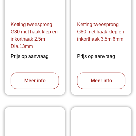
Ketting tweesprong
Ketting tweesprong
G80 met haak klep en
G80 met haak klep en
inkorthaak 2.5m
inkorthaak 3.5m 6mm
Dia.13mm
Prijs op aanvraag
Prijs op aanvraag
Meer info
Meer info