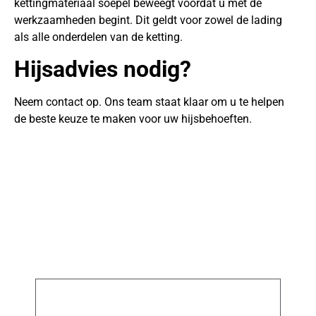
kettingmateriaal soepel beweegt voordat u met de
werkzaamheden begint. Dit geldt voor zowel de lading
als alle onderdelen van de ketting.
Hijsadvies nodig?
Neem contact op. Ons team staat klaar om u te helpen
de beste keuze te maken voor uw hijsbehoeften.