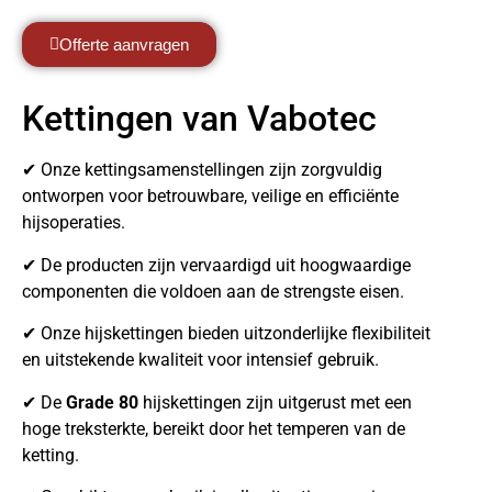
Offerte aanvragen
Kettingen van Vabotec
✔ Onze kettingsamenstellingen zijn zorgvuldig
ontworpen voor betrouwbare, veilige en efficiënte
hijsoperaties.
✔ De producten zijn vervaardigd uit hoogwaardige
componenten die voldoen aan de strengste eisen.
✔ Onze hijskettingen bieden uitzonderlijke flexibiliteit
en uitstekende kwaliteit voor intensief gebruik.
✔ De
Grade 80
hijskettingen zijn uitgerust met een
hoge treksterkte, bereikt door het temperen van de
ketting.