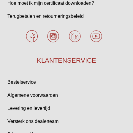
Hoe moet ik mijn certificaat downloaden?
Terugbetalen en retourneringsbeleid
KLANTENSERVICE
Bestelservice
Algemene voorwaarden
Levering en levertijd
Versterk ons dealerteam