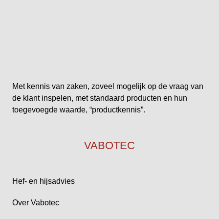
Met kennis van zaken, zoveel mogelijk op de vraag van
de klant inspelen, met standaard producten en hun
toegevoegde waarde, “productkennis”.
VABOTEC
Hef- en hijsadvies
Over Vabotec