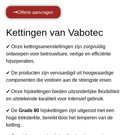
Offerte aanvragen
Kettingen van Vabotec
✔ Onze kettingsamenstellingen zijn zorgvuldig
ontworpen voor betrouwbare, veilige en efficiënte
hijsoperaties.
✔ De producten zijn vervaardigd uit hoogwaardige
componenten die voldoen aan de strengste eisen.
✔ Onze hijskettingen bieden uitzonderlijke flexibiliteit
en uitstekende kwaliteit voor intensief gebruik.
✔ De
Grade 80
hijskettingen zijn uitgerust met een
hoge treksterkte, bereikt door het temperen van de
ketting.