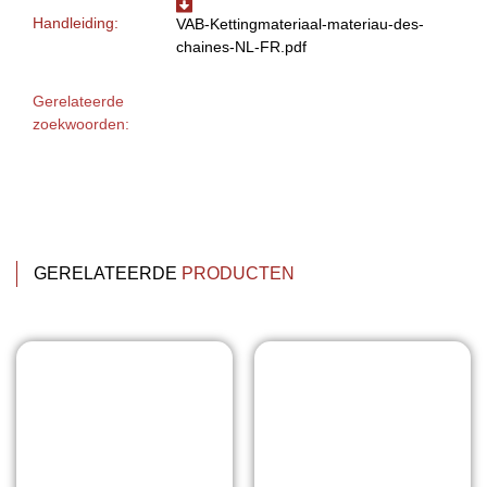
Handleiding:
VAB-Kettingmateriaal-materiau-des-
chaines-NL-FR.pdf
Gerelateerde
zoekwoorden:
GERELATEERDE
PRODUCTEN