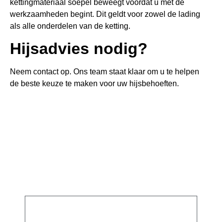
kettingmateriaal soepel beweegt voordat u met de
werkzaamheden begint. Dit geldt voor zowel de lading
als alle onderdelen van de ketting.
Hijsadvies nodig?
Neem contact op. Ons team staat klaar om u te helpen
de beste keuze te maken voor uw hijsbehoeften.