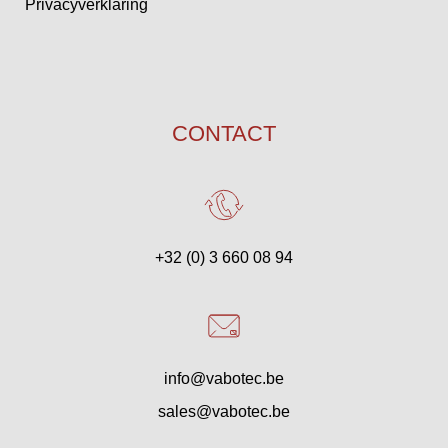
Privacyverklaring
CONTACT
+32 (0) 3 660 08 94
info@vabotec.be
sales@vabotec.be