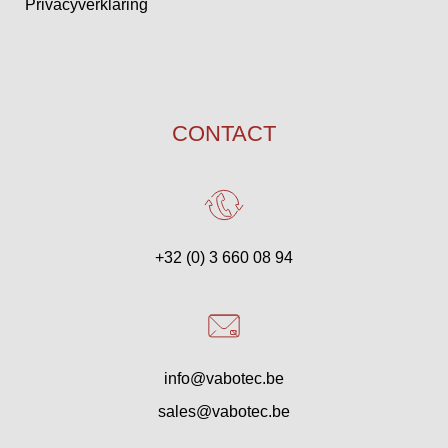
Privacyverklaring
CONTACT
+32 (0) 3 660 08 94
info@vabotec.be
sales@vabotec.be