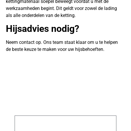
kettingmateriaal soepel beweegt voordat u met de
werkzaamheden begint. Dit geldt voor zowel de lading
als alle onderdelen van de ketting.
Hijsadvies nodig?
Neem contact op. Ons team staat klaar om u te helpen
de beste keuze te maken voor uw hijsbehoeften.