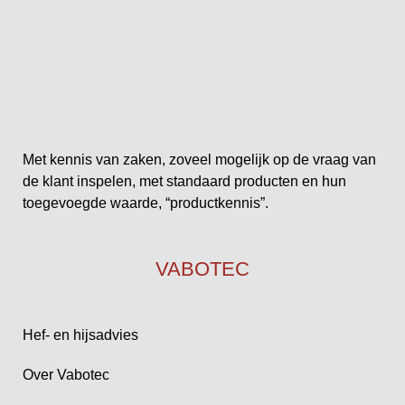
Met kennis van zaken, zoveel mogelijk op de vraag van
de klant inspelen, met standaard producten en hun
toegevoegde waarde, “productkennis”.
VABOTEC
Hef- en hijsadvies
Over Vabotec