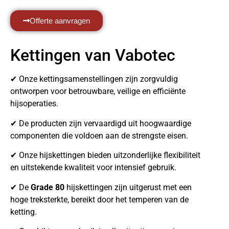
Offerte aanvragen
Kettingen van Vabotec
✔ Onze kettingsamenstellingen zijn zorgvuldig
ontworpen voor betrouwbare, veilige en efficiënte
hijsoperaties.
✔ De producten zijn vervaardigd uit hoogwaardige
componenten die voldoen aan de strengste eisen.
✔ Onze hijskettingen bieden uitzonderlijke flexibiliteit
en uitstekende kwaliteit voor intensief gebruik.
✔ De
Grade 80
hijskettingen zijn uitgerust met een
hoge treksterkte, bereikt door het temperen van de
ketting.