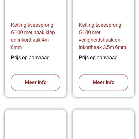
Ketting tweesprong
Ketting tweesprong
G100 met haak klep
G100 met
en inkorthaak 4m
veiligheidshaak en
6mm
inkorthaak 3.5m 6mm
Prijs op aanvraag
Prijs op aanvraag
Meer info
Meer info