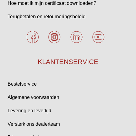
Hoe moet ik mijn certificaat downloaden?
Terugbetalen en retourneringsbeleid
KLANTENSERVICE
Bestelservice
Algemene voorwaarden
Levering en levertijd
Versterk ons dealerteam