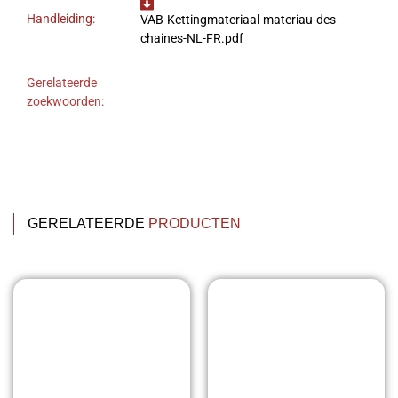
Handleiding:
VAB-Kettingmateriaal-materiau-des-
chaines-NL-FR.pdf
Gerelateerde
zoekwoorden:
GERELATEERDE
PRODUCTEN