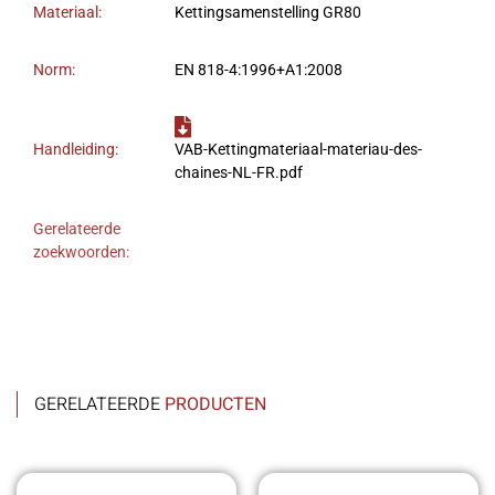
Materiaal:
Kettingsamenstelling GR80
Norm:
EN 818-4:1996+A1:2008
Handleiding:
VAB-Kettingmateriaal-materiau-des-
chaines-NL-FR.pdf
Gerelateerde
zoekwoorden:
GERELATEERDE
PRODUCTEN