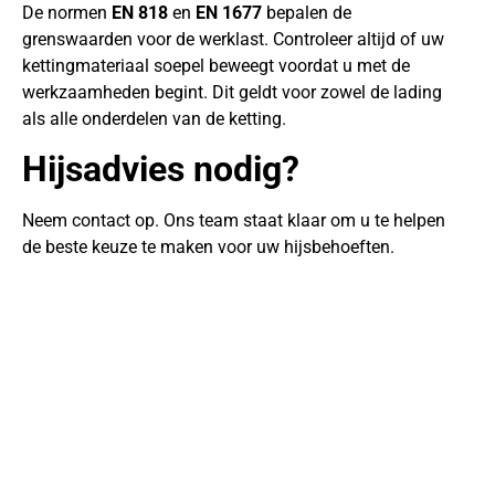
De normen
EN 818
en
EN 1677
bepalen de
grenswaarden voor de werklast. Controleer altijd of uw
kettingmateriaal soepel beweegt voordat u met de
werkzaamheden begint. Dit geldt voor zowel de lading
als alle onderdelen van de ketting.
Hijsadvies nodig?
Neem contact op. Ons team staat klaar om u te helpen
de beste keuze te maken voor uw hijsbehoeften.