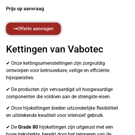
Prijs op aanvraag
Offerte aanvragen
Kettingen van Vabotec
✔ Onze kettingsamenstellingen zijn zorgvuldig
ontworpen voor betrouwbare, veilige en efficiënte
hijsoperaties.
✔ De producten zijn vervaardigd uit hoogwaardige
componenten die voldoen aan de strengste eisen.
✔ Onze hijskettingen bieden uitzonderlijke flexibiliteit
en uitstekende kwaliteit voor intensief gebruik.
✔ De
Grade 80
hijskettingen zijn uitgerust met een
hoge treksterkte, bereikt door het temperen van de