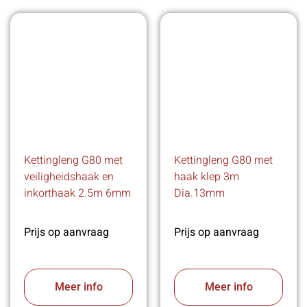
Kettingleng G80 met
Kettingleng G80 met
veiligheidshaak en
haak klep 3m
inkorthaak 2.5m 6mm
Dia.13mm
Prijs op aanvraag
Prijs op aanvraag
Meer info
Meer info