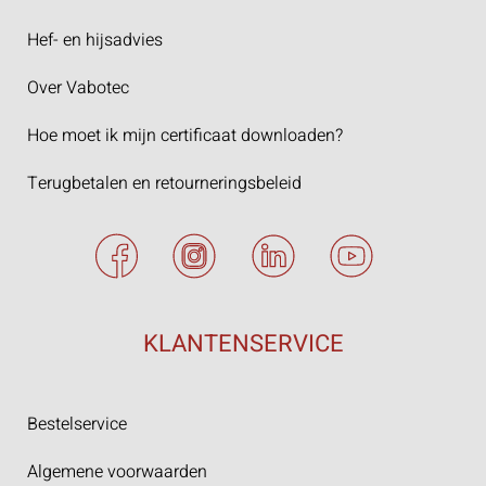
Hef- en hijsadvies
Over Vabotec
Hoe moet ik mijn certificaat downloaden?
Terugbetalen en retourneringsbeleid
KLANTENSERVICE
Bestelservice
Algemene voorwaarden