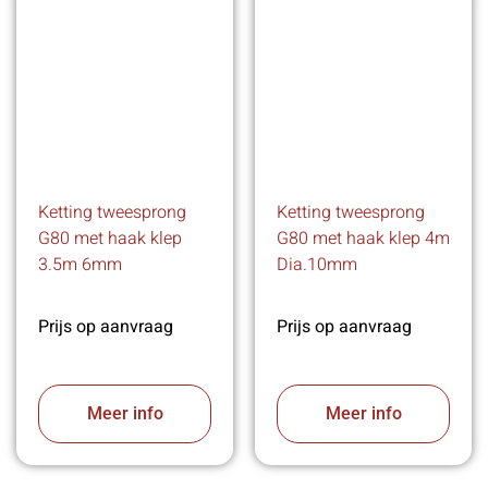
Ketting tweesprong
Ketting tweesprong
G80 met haak klep
G80 met haak klep 4m
3.5m 6mm
Dia.10mm
Prijs op aanvraag
Prijs op aanvraag
Meer info
Meer info