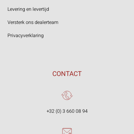
Levering en levertijd
Versterk ons dealerteam
Privacyverklaring
CONTACT
+32 (0) 3 660 08 94