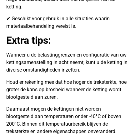
ketting.
✔ Geschikt voor gebruik in alle situaties waarin
materiaalbehandeling vereist is.
Extra tips:
Wanneer u de belastinggrenzen en configuratie van uw
kettingsamenstelling in acht neemt, kunt u de ketting in
diverse omstandigheden inzetten.
Houd er rekening mee dat hoe hoger de treksterkte, hoe
groter de kans op brosheid wanneer de ketting wordt
blootgesteld aan zuren.
Daarnaast mogen de kettingen niet worden
blootgesteld aan temperaturen onder -40°C of boven
200°C. Binnen dit temperatuurbereik blijven de
treksterkte en andere eigenschappen onveranderd.