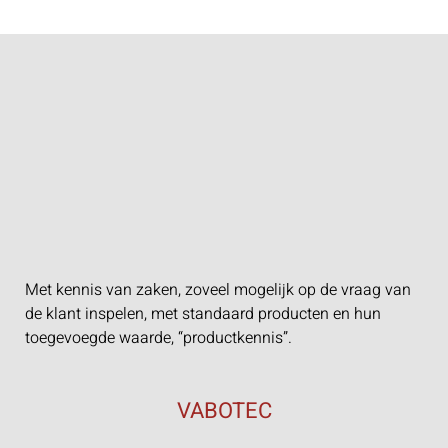
Met kennis van zaken, zoveel mogelijk op de vraag van
de klant inspelen, met standaard producten en hun
toegevoegde waarde, “productkennis”.
VABOTEC