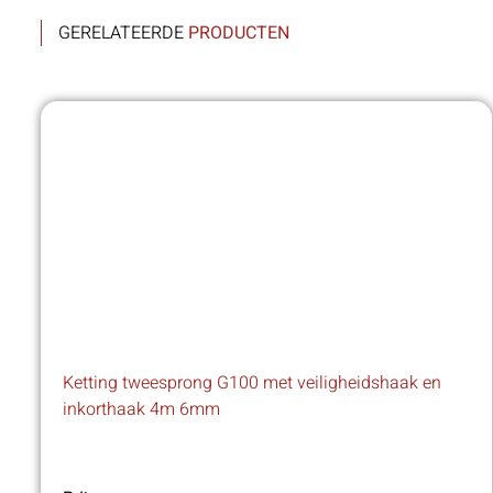
GERELATEERDE
PRODUCTEN
Ketting tweesprong G100 met veiligheidshaak en
inkorthaak 4m 6mm