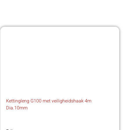
Kettingleng G100 met veiligheidshaak 4m
Dia.10mm