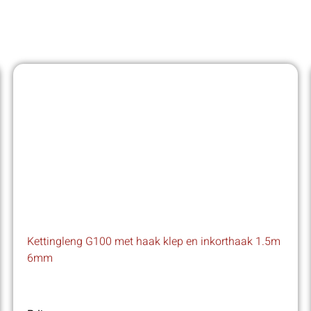
Kettingleng G100 met haak klep en inkorthaak 1.5m
6mm