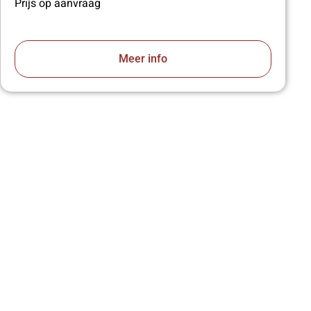
Prijs op aanvraag
Meer info