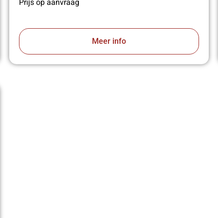
Prijs op aanvraag
Meer info