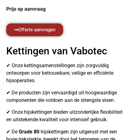
Prijs op aanvraag
Offerte aanvragen
Kettingen van Vabotec
✔ Onze kettingsamenstellingen zijn zorgvuldig
ontworpen voor betrouwbare, veilige en efficiënte
hijsoperaties.
✔ De producten zijn vervaardigd uit hoogwaardige
componenten die voldoen aan de strengste eisen.
✔ Onze hijskettingen bieden uitzonderlijke flexibiliteit
en uitstekende kwaliteit voor intensief gebruik.
✔ De
Grade 80
hijskettingen zijn uitgerust met een
hoge treksterkte, bereikt door het temperen van de