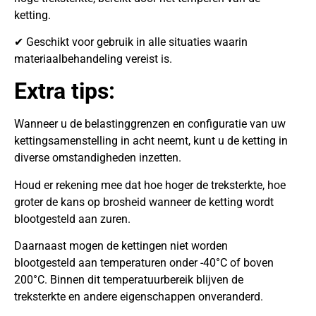
ketting.
✔ Geschikt voor gebruik in alle situaties waarin
materiaalbehandeling vereist is.
Extra tips:
Wanneer u de belastinggrenzen en configuratie van uw
kettingsamenstelling in acht neemt, kunt u de ketting in
diverse omstandigheden inzetten.
Houd er rekening mee dat hoe hoger de treksterkte, hoe
groter de kans op brosheid wanneer de ketting wordt
blootgesteld aan zuren.
Daarnaast mogen de kettingen niet worden
blootgesteld aan temperaturen onder -40°C of boven
200°C. Binnen dit temperatuurbereik blijven de
treksterkte en andere eigenschappen onveranderd.