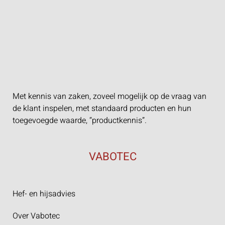
Met kennis van zaken, zoveel mogelijk op de vraag van
de klant inspelen, met standaard producten en hun
toegevoegde waarde, “productkennis”.
VABOTEC
Hef- en hijsadvies
Over Vabotec