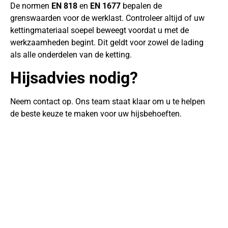
De normen
EN 818
en
EN 1677
bepalen de
grenswaarden voor de werklast. Controleer altijd of uw
kettingmateriaal soepel beweegt voordat u met de
werkzaamheden begint. Dit geldt voor zowel de lading
als alle onderdelen van de ketting.
Hijsadvies nodig?
Neem contact op. Ons team staat klaar om u te helpen
de beste keuze te maken voor uw hijsbehoeften.