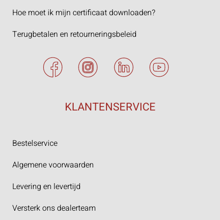
Hoe moet ik mijn certificaat downloaden?
Terugbetalen en retourneringsbeleid
KLANTENSERVICE
Bestelservice
Algemene voorwaarden
Levering en levertijd
Versterk ons dealerteam