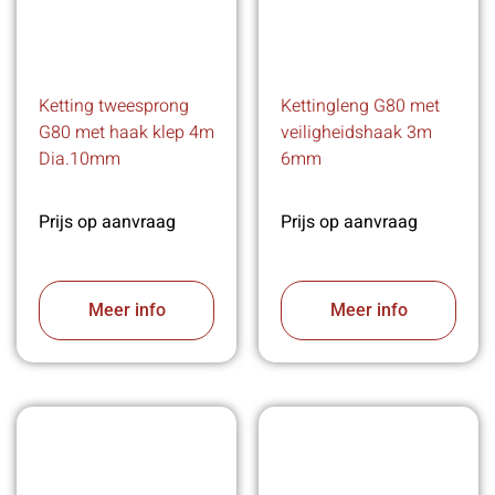
Ketting tweesprong
Kettingleng G80 met
G80 met haak klep 4m
veiligheidshaak 3m
Dia.10mm
6mm
Prijs op aanvraag
Prijs op aanvraag
Meer info
Meer info