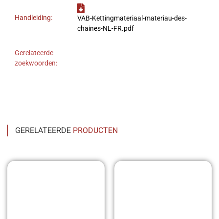
Handleiding:
VAB-Kettingmateriaal-materiau-des-
chaines-NL-FR.pdf
Gerelateerde
zoekwoorden:
GERELATEERDE
PRODUCTEN