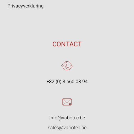
Privacyverklaring
CONTACT
+32 (0) 3 660 08 94
info@vabotec.be
sales@vabotec.be