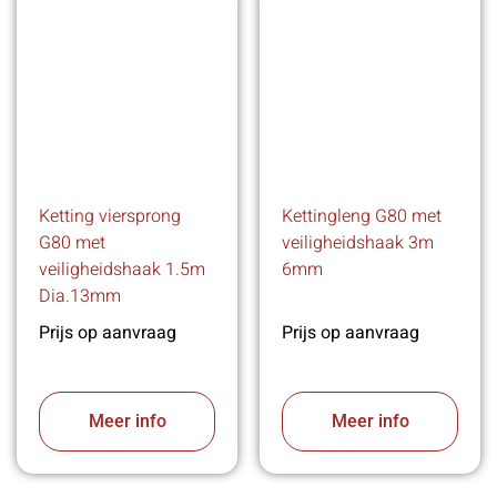
Ketting viersprong
Kettingleng G80 met
G80 met
veiligheidshaak 3m
veiligheidshaak 1.5m
6mm
Dia.13mm
Prijs op aanvraag
Prijs op aanvraag
Meer info
Meer info