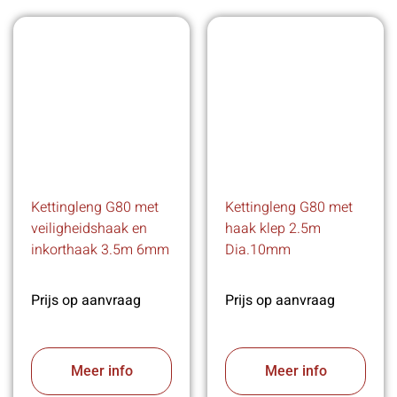
Kettingleng G80 met
Kettingleng G80 met
veiligheidshaak en
haak klep 2.5m
inkorthaak 3.5m 6mm
Dia.10mm
Prijs op aanvraag
Prijs op aanvraag
Meer info
Meer info