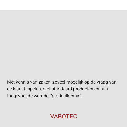
Met kennis van zaken, zoveel mogelijk op de vraag van
de klant inspelen, met standaard producten en hun
toegevoegde waarde, “productkennis”.
VABOTEC