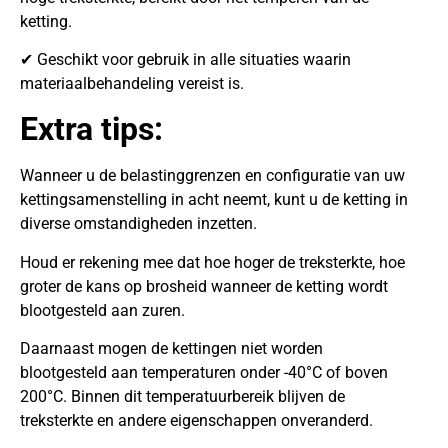
ketting.
✔ Geschikt voor gebruik in alle situaties waarin
materiaalbehandeling vereist is.
Extra tips:
Wanneer u de belastinggrenzen en configuratie van uw
kettingsamenstelling in acht neemt, kunt u de ketting in
diverse omstandigheden inzetten.
Houd er rekening mee dat hoe hoger de treksterkte, hoe
groter de kans op brosheid wanneer de ketting wordt
blootgesteld aan zuren.
Daarnaast mogen de kettingen niet worden
blootgesteld aan temperaturen onder -40°C of boven
200°C. Binnen dit temperatuurbereik blijven de
treksterkte en andere eigenschappen onveranderd.