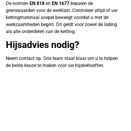
De normen
EN 818
en
EN 1677
bepalen de
grenswaarden voor de werklast. Controleer altijd of uw
kettingmateriaal soepel beweegt voordat u met de
werkzaamheden begint. Dit geldt voor zowel de lading
als alle onderdelen van de ketting.
Hijsadvies nodig?
Neem contact op. Ons team staat klaar om u te helpen
de beste keuze te maken voor uw hijsbehoeften.