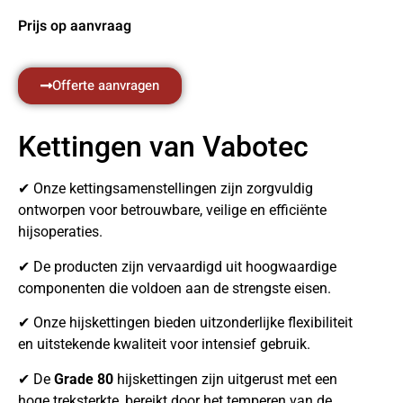
Prijs op aanvraag
Offerte aanvragen
Kettingen van Vabotec
✔ Onze kettingsamenstellingen zijn zorgvuldig
ontworpen voor betrouwbare, veilige en efficiënte
hijsoperaties.
✔ De producten zijn vervaardigd uit hoogwaardige
componenten die voldoen aan de strengste eisen.
✔ Onze hijskettingen bieden uitzonderlijke flexibiliteit
en uitstekende kwaliteit voor intensief gebruik.
✔ De
Grade 80
hijskettingen zijn uitgerust met een
hoge treksterkte, bereikt door het temperen van de