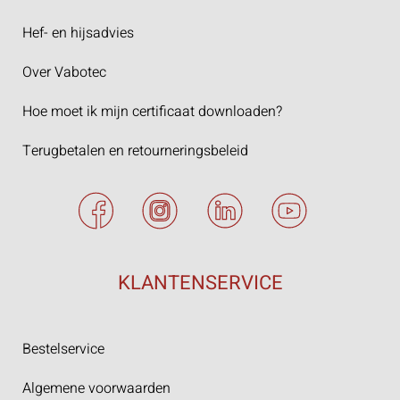
Hef- en hijsadvies
Over Vabotec
Hoe moet ik mijn certificaat downloaden?
Terugbetalen en retourneringsbeleid
KLANTENSERVICE
Bestelservice
Algemene voorwaarden