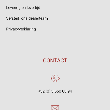
Levering en levertijd
Versterk ons dealerteam
Privacyverklaring
CONTACT
+32 (0) 3 660 08 94