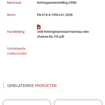
Materiaal:
Kettingsamenstelling GR80
Norm:
EN 818-4:1996+A1:2008
Handleiding:
VAB-Kettingmateriaal-materiau-des-
chaines-NL-FR.pdf
Gerelateerde
zoekwoorden:
GERELATEERDE
PRODUCTEN