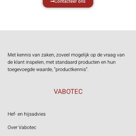
Contacteer ons
Met kennis van zaken, zoveel mogelijk op de vraag van
de klant inspelen, met standaard producten en hun
toegevoegde waarde, “productkennis”.
VABOTEC
Hef- en hijsadvies
Over Vabotec