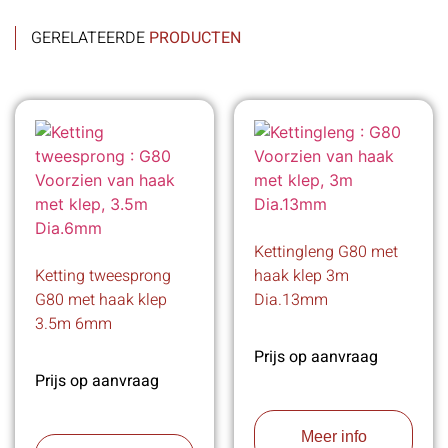
GERELATEERDE
PRODUCTEN
Kettingleng G80 met
Ketting tweesprong
haak klep 3m
G80 met haak klep
Dia.13mm
3.5m 6mm
Prijs op aanvraag
Prijs op aanvraag
Meer info