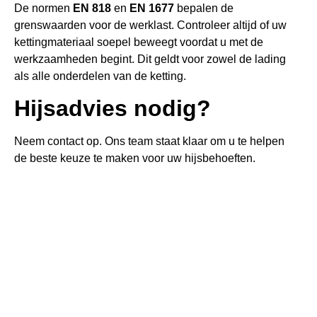
De normen
EN 818
en
EN 1677
bepalen de
grenswaarden voor de werklast. Controleer altijd of uw
kettingmateriaal soepel beweegt voordat u met de
werkzaamheden begint. Dit geldt voor zowel de lading
als alle onderdelen van de ketting.
Hijsadvies nodig?
Neem contact op. Ons team staat klaar om u te helpen
de beste keuze te maken voor uw hijsbehoeften.