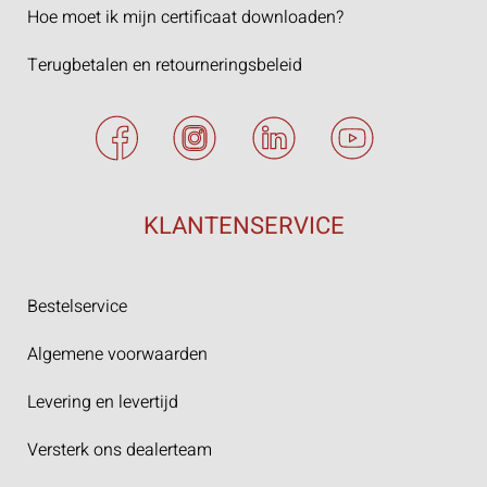
Hoe moet ik mijn certificaat downloaden?
Terugbetalen en retourneringsbeleid
KLANTENSERVICE
Bestelservice
Algemene voorwaarden
Levering en levertijd
Versterk ons dealerteam