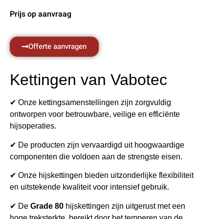
Prijs op aanvraag
Offerte aanvragen
Kettingen van Vabotec
✔ Onze kettingsamenstellingen zijn zorgvuldig
ontworpen voor betrouwbare, veilige en efficiënte
hijsoperaties.
✔ De producten zijn vervaardigd uit hoogwaardige
componenten die voldoen aan de strengste eisen.
✔ Onze hijskettingen bieden uitzonderlijke flexibiliteit
en uitstekende kwaliteit voor intensief gebruik.
✔ De
Grade 80
hijskettingen zijn uitgerust met een
hoge treksterkte, bereikt door het temperen van de