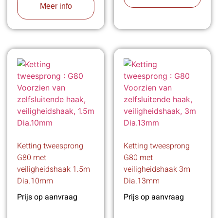
Meer info
Ketting tweesprong
Ketting tweesprong
G80 met
G80 met
veiligheidshaak 1.5m
veiligheidshaak 3m
Dia.10mm
Dia.13mm
Prijs op aanvraag
Prijs op aanvraag