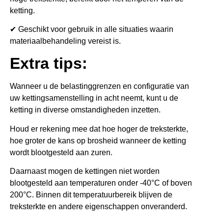
ketting.
✔ Geschikt voor gebruik in alle situaties waarin
materiaalbehandeling vereist is.
Extra tips:
Wanneer u de belastinggrenzen en configuratie van
uw kettingsamenstelling in acht neemt, kunt u de
ketting in diverse omstandigheden inzetten.
Houd er rekening mee dat hoe hoger de treksterkte,
hoe groter de kans op brosheid wanneer de ketting
wordt blootgesteld aan zuren.
Daarnaast mogen de kettingen niet worden
blootgesteld aan temperaturen onder -40°C of boven
200°C. Binnen dit temperatuurbereik blijven de
treksterkte en andere eigenschappen onveranderd.