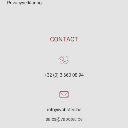
Privacyverklaring
CONTACT
+32 (0) 3 660 08 94
info@vabotec.be
sales@vabotec.be